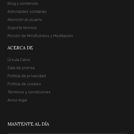
Blog y contenido
Actividades solidarias
Atención al usuario
Soporte técnico
Rincón de Mindfulness y Meditación
ACERCA DE
Úrsula Calvo
Sala de prensa
Política de privacidad
Política de cookies
Términos y condiciones
Aviso legal
MANTENTE AL DÍA