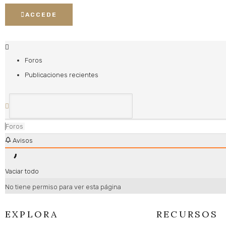
ACCEDE
Foros
Publicaciones recientes
Foros
Avisos
Vaciar todo
No tiene permiso para ver esta página
EXPLORA
RECURSOS