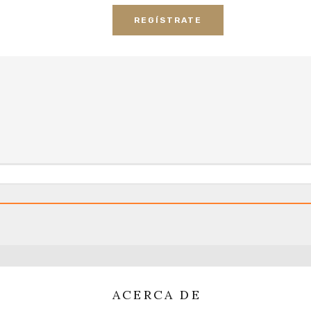
REGÍSTRATE
ACERCA DE