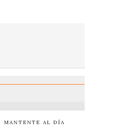
MANTENTE AL DÍA