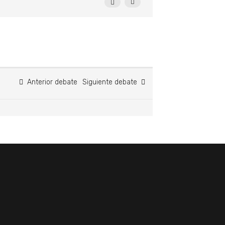
Anterior debate
Siguiente debate