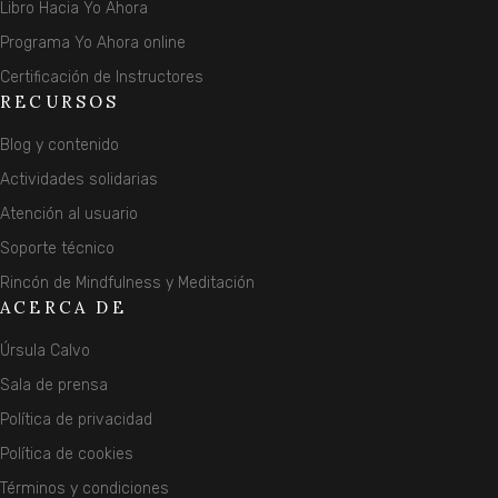
Libro Hacia Yo Ahora
Programa Yo Ahora online
Certificación de Instructores
RECURSOS
Blog y contenido
Actividades solidarias
Atención al usuario
Soporte técnico
Rincón de Mindfulness y Meditación
ACERCA DE
Úrsula Calvo
Sala de prensa
Política de privacidad
Política de cookies
Términos y condiciones