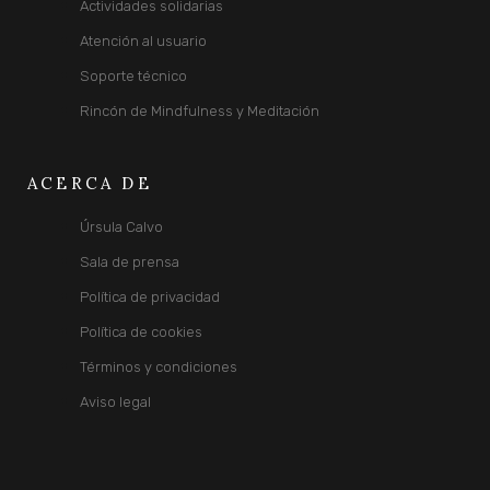
Actividades solidarias
Atención al usuario
Soporte técnico
Rincón de Mindfulness y Meditación
ACERCA DE
Úrsula Calvo
Sala de prensa
Política de privacidad
Política de cookies
Términos y condiciones
Aviso legal