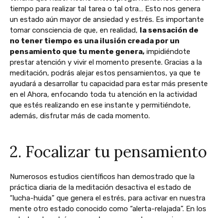
tiempo para realizar tal tarea o tal otra… Esto nos genera
un estado aún mayor de ansiedad y estrés. Es importante
tomar consciencia de que, en realidad,
la sensación de
no tener tiempo es una ilusión creada por un
pensamiento que tu mente genera,
impidiéndote
prestar atención y vivir el momento presente. Gracias a la
meditación, podrás alejar estos pensamientos, ya que te
ayudará a desarrollar tu capacidad para estar más presente
en el Ahora, enfocando toda tu atención en la actividad
que estés realizando en ese instante y permitiéndote,
además, disfrutar más de cada momento.
2. Focalizar tu pensamiento
Numerosos estudios científicos han demostrado que la
práctica diaria de la meditación desactiva el estado de
“lucha-huida” que genera el estrés, para activar en nuestra
mente otro estado conocido como “alerta-relajada”. En los