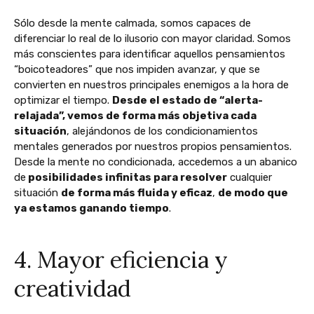
Sólo desde la mente calmada, somos capaces de
diferenciar lo real de lo ilusorio con mayor claridad. Somos
más conscientes para identificar aquellos pensamientos
“boicoteadores” que nos impiden avanzar, y que se
convierten en nuestros principales enemigos a la hora de
optimizar el tiempo.
Desde el estado de “alerta-
relajada”, vemos de forma más objetiva cada
situación
, alejándonos de los condicionamientos
mentales generados por nuestros propios pensamientos.
Desde la mente no condicionada, accedemos a un abanico
de
posibilidades infinitas para resolver
cualquier
situación
de forma más fluida y eficaz
,
de modo que
ya estamos ganando tiempo
.
4. Mayor eficiencia y
creatividad