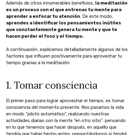
Además de otros innumerables beneficios,
la meditación
es un proceso con el que entrenas tu mente para
aprender a enfocar tu atención
. De este modo,
aprendes a identificar los pensamientos inútiles
que constantemente genera tu mente y que te
hacen perder el foco y el tiempo.
A continuación, explicamos detalladamente algunos de los
factores que influyen positivamente para aprovechar tu
tiempo gracias a la meditación:
1. Tomar consciencia
El primer paso para lograr aprovechar el tiempo, es tomar
consciencia del momento presente. Nos pasamos la vida
en modo “piloto automático”, realizando nuestras
actividades diarias con la mente “en otro sitio”: pensando
en lo que tenemos que hacer después, en aquello que
tendría que haber hecho antes, preguntándonos si tendré