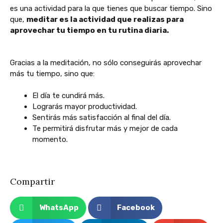
es una actividad para la que tienes que buscar tiempo. Sino
que,
meditar es la actividad que realizas para
aprovechar tu tiempo en tu rutina diaria.
Gracias a la meditación, no sólo conseguirás aprovechar
más tu tiempo, sino que:
El día te cundirá más.
Lograrás mayor productividad.
Sentirás más satisfacción al final del día.
Te permitirá disfrutar más y mejor de cada
momento.
Compartir
WhatsApp
Facebook