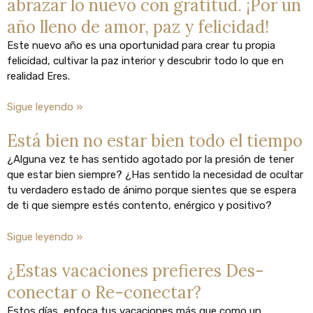
abrazar lo nuevo con gratitud. ¡Por un
año lleno de amor, paz y felicidad!
Este nuevo año es una oportunidad para crear tu propia
felicidad, cultivar la paz interior y descubrir todo lo que en
realidad Eres.
Sigue leyendo »
Está bien no estar bien todo el tiempo
¿Alguna vez te has sentido agotado por la presión de tener
que estar bien siempre? ¿Has sentido la necesidad de ocultar
tu verdadero estado de ánimo porque sientes que se espera
de ti que siempre estés contento, enérgico y positivo?
Sigue leyendo »
¿Estas vacaciones prefieres Des-
conectar o Re-conectar?
Estos días, enfoca tus vacaciones más que como un