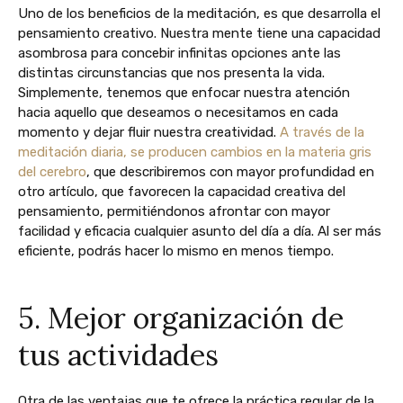
Uno de los beneficios de la meditación, es que desarrolla el
pensamiento creativo. Nuestra mente tiene una capacidad
asombrosa para concebir infinitas opciones ante las
distintas circunstancias que nos presenta la vida.
Simplemente, tenemos que enfocar nuestra atención
hacia aquello que deseamos o necesitamos en cada
momento y dejar fluir nuestra creatividad.
A través de la
meditación diaria, se producen cambios en la materia gris
del cerebro
, que describiremos con mayor profundidad en
otro artículo, que favorecen la capacidad creativa del
pensamiento, permitiéndonos afrontar con mayor
facilidad y eficacia cualquier asunto del día a día. Al ser más
eficiente, podrás hacer lo mismo en menos tiempo.
5. Mejor organización de
tus actividades
Otra de las ventajas que te ofrece la práctica regular de la