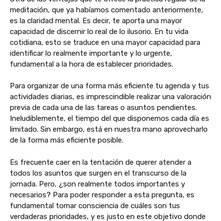
meditación, que ya habíamos comentado anteriormente,
es la claridad mental. Es decir, te aporta una mayor
capacidad de discernir lo real de lo ilusorio. En tu vida
cotidiana, esto se traduce en una mayor capacidad para
identificar lo realmente importante y lo urgente,
fundamental a la hora de establecer prioridades.
Para organizar de una forma más eficiente tu agenda y tus
actividades diarias, es imprescindible realizar una valoración
previa de cada una de las tareas o asuntos pendientes.
Ineludiblemente, el tiempo del que disponemos cada día es
limitado. Sin embargo, está en nuestra mano aprovecharlo
de la forma más eficiente posible.
Es frecuente caer en la tentación de querer atender a
todos los asuntos que surgen en el transcurso de la
jornada. Pero, ¿son realmente todos importantes y
necesarios? Para poder responder a esta pregunta, es
fundamental tomar consciencia de cuáles son tus
verdaderas prioridades, y es justo en este objetivo donde