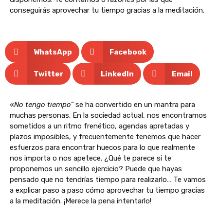
conseguirás aprovechar tu tiempo gracias a la meditación.
WhatsApp
Facebook
Twitter
LinkedIn
Email
«No tengo tiempo”
se ha convertido en un mantra para
muchas personas. En la sociedad actual, nos encontramos
sometidos a un ritmo frenético, agendas apretadas y
plazos imposibles, y frecuentemente tenemos que hacer
esfuerzos para encontrar huecos para lo que realmente
nos importa o nos apetece. ¿Qué te parece si te
proponemos un sencillo ejercicio? Puede que hayas
pensado que no tendrías tiempo para realizarlo… Te vamos
a explicar paso a paso cómo aprovechar tu tiempo gracias
a la meditación. ¡Merece la pena intentarlo!