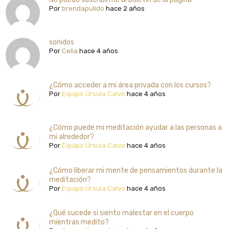
Por
brendapulido
hace 2 años
sonidos
Por
Celia
hace 4 años
¿Cómo acceder a mi área privada con los cursos?
Por
Equipo Úrsula Calvo
hace 4 años
¿Cómo puede mi meditación ayudar a las personas a
mi alrededor?
Por
Equipo Úrsula Calvo
hace 4 años
¿Cómo liberar mi mente de pensamientos durante la
meditación?
Por
Equipo Úrsula Calvo
hace 4 años
¿Qué sucede si siento malestar en el cuerpo
mientras medito?