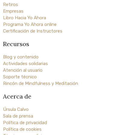
Retiros
Empresas
Libro Hacia Yo Ahora
Programa Yo Ahora online
Certificación de Instructores
Recursos
Blog y contenido
Actividades solidarias
Atención al usuario
Soporte técnico
Rincón de Mindfulness y Meditación
Acerca de
Úrsula Calvo
Sala de prensa
Política de privacidad
Política de cookies