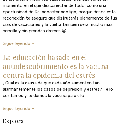
momento en el que desconectar de todo, como una
oportunidad de Re-concetar contigo, porque desde esta
reconexión te aseguro que disfrutarás plenamente de tus
días de vacaciones y la vuelta también será mucho más
sencilla y sin grandes dramas 😉
Sigue leyendo »
La educación basada en el
autodescubrimiento es la vacuna
contra la epidemia del estrés
¿Cuál es la causa de que cada año aumenten tan
alarmantemente los casos de depresión y estrés? Te lo
contamos y te damos la vacuna para ello
Sigue leyendo »
Explora