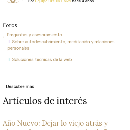
Por
Equipo Úrsula Calvo
hace 4 años
Foros
Preguntas y asesoramiento
Sobre autodescubrimiento, meditación y relaciones
personales
Soluciones técnicas de la web
Descubre más
Artículos de interés
Año Nuevo: Dejar lo viejo atrás y