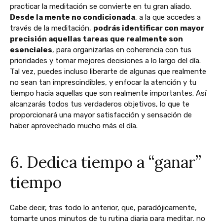
practicar la meditación se convierte en tu gran aliado.
Desde la mente no condicionada
, a la que accedes a
través de la meditación,
podrás identificar con mayor
precisión aquellas tareas que realmente son
esenciales
, para organizarlas en coherencia con tus
prioridades y tomar mejores decisiones a lo largo del día.
Tal vez, puedes incluso liberarte de algunas que realmente
no sean tan imprescindibles, y enfocar la atención y tu
tiempo hacia aquellas que son realmente importantes. Así
alcanzarás todos tus verdaderos objetivos, lo que te
proporcionará una mayor satisfacción y sensación de
haber aprovechado mucho más el día.
6. Dedica tiempo a “ganar”
tiempo
Cabe decir, tras todo lo anterior, que, paradójicamente,
tomarte unos minutos de tu rutina diaria para meditar, no