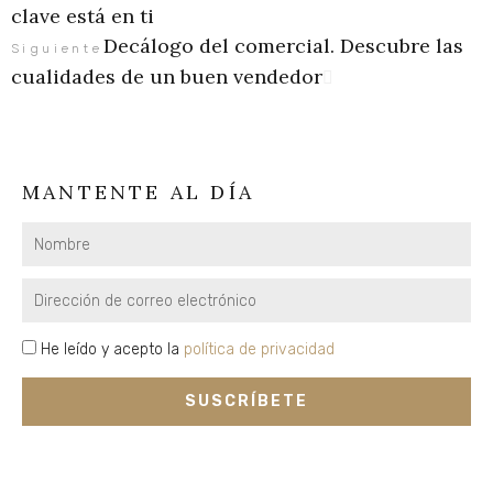
clave está en ti
Decálogo del comercial. Descubre las
Siguiente
cualidades de un buen vendedor
MANTENTE AL DÍA
Nombre
Email
privacidad
He leído y acepto la
política de privacidad
SUSCRÍBETE