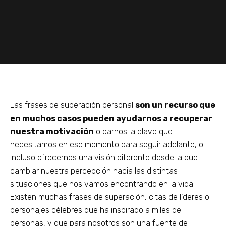
Las frases de superación personal
son un recurso que
en muchos casos pueden ayudarnos a recuperar
nuestra motivación
o darnos la clave que
necesitamos en ese momento para seguir adelante, o
incluso ofrecernos una visión diferente desde la que
cambiar nuestra percepción hacia las distintas
situaciones que nos vamos encontrando en la vida.
Existen muchas frases de superación, citas de líderes o
personajes célebres que ha inspirado a miles de
personas, y que para nosotros son una fuente de