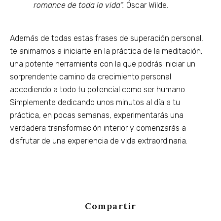
romance de toda la vida”.
Óscar Wilde.
Además de todas estas frases de superación personal,
te animamos a iniciarte en la práctica de la meditación,
una potente herramienta con la que podrás iniciar un
sorprendente camino de crecimiento personal
accediendo a todo tu potencial como ser humano.
Simplemente dedicando unos minutos al día a tu
práctica, en pocas semanas, experimentarás una
verdadera transformación interior y comenzarás a
disfrutar de una experiencia de vida extraordinaria.
Compartir