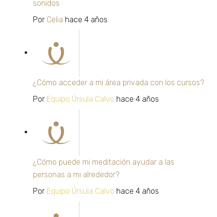
sonidos
Por
Celia
hace 4 años
¿Cómo acceder a mi área privada con los cursos?
Por
Equipo Úrsula Calvo
hace 4 años
¿Cómo puede mi meditación ayudar a las
personas a mi alrededor?
Por
Equipo Úrsula Calvo
hace 4 años