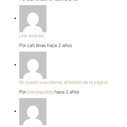
Link erróneo
Por
cati llinas
hace 2 años
No puedo suscribirme al boletín de la página
Por
brendapulido
hace 2 años