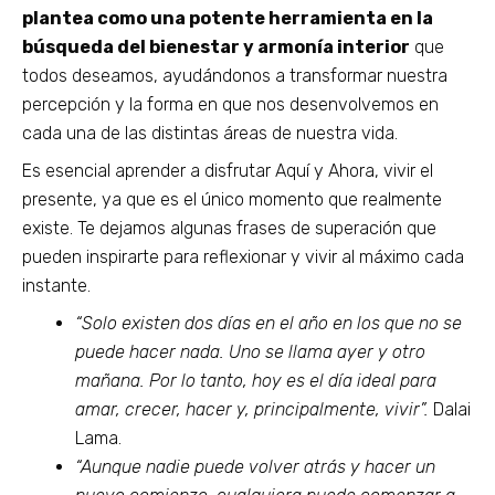
plantea como una potente herramienta en la
búsqueda del bienestar y armonía interior
que
todos deseamos, ayudándonos a transformar nuestra
percepción y la forma en que nos desenvolvemos en
cada una de las distintas áreas de nuestra vida.
Es esencial aprender a disfrutar Aquí y Ahora, vivir el
presente, ya que es el único momento que realmente
existe. Te dejamos algunas frases de superación que
pueden inspirarte para reflexionar y vivir al máximo cada
instante.
“Solo existen dos días en el año en los que no se
puede hacer nada. Uno se llama ayer y otro
mañana. Por lo tanto, hoy es el día ideal para
amar, crecer, hacer y, principalmente, vivir”.
Dalai
Lama.
“Aunque nadie puede volver atrás y hacer un