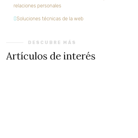
relaciones personales
Soluciones técnicas de la web
DESCUBRE MÁS
Artículos de interés