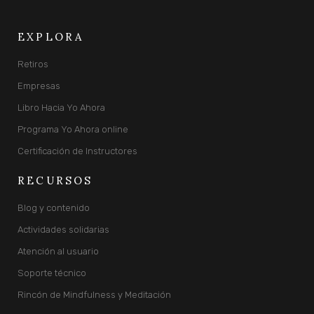
EXPLORA
Retiros
Empresas
Libro Hacia Yo Ahora
Programa Yo Ahora online
Certificación de Instructores
RECURSOS
Blog y contenido
Actividades solidarias
Atención al usuario
Soporte técnico
Rincón de Mindfulness y Meditación