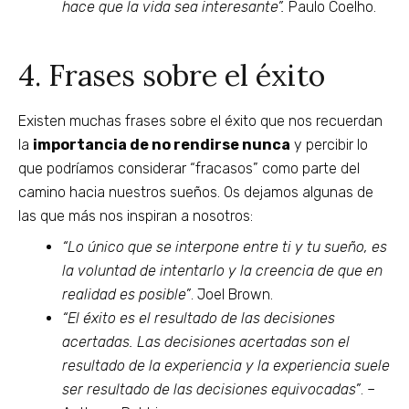
hace que la vida sea interesante”.
Paulo Coelho.
4. Frases sobre el éxito
Existen muchas frases sobre el éxito que nos recuerdan
la
importancia de no rendirse nunca
y percibir lo
que podríamos considerar “fracasos” como parte del
camino hacia nuestros sueños. Os dejamos algunas de
las que más nos inspiran a nosotros:
“Lo único que se interpone entre ti y tu sueño, es
la voluntad de intentarlo y la creencia de que en
realidad es posible”
. Joel Brown.
“El éxito es el resultado de las decisiones
acertadas. Las decisiones acertadas son el
resultado de la experiencia y la experiencia suele
ser resultado de las decisiones equivocadas”
. –