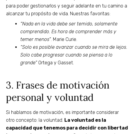
para poder gestionarlos y seguir adelante en tu camino a
alcanzar tu propósito de vida. Nuestras favoritas:
“Nada en la vida debe ser temido, solamente
comprendido. Es hora de comprender más y
temer menos”
. Marie Curie.
“Solo es posible avanzar cuando se mira de lejos.
Solo cabe progresar cuando se piensa a lo
grande”
Ortega y Gasset.
3. Frases de motivación
personal y voluntad
Si hablamos de motivación, es importante considerar
otro concepto: la voluntad.
La voluntad es la
capacidad que tenemos para decidir con libertad