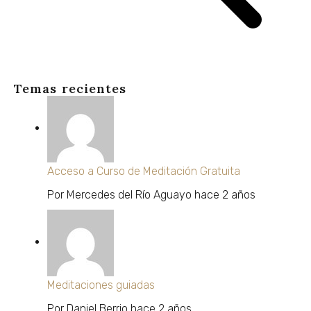
Temas recientes
Acceso a Curso de Meditación Gratuita
Por
Mercedes del Río Aguayo
hace 2 años
Meditaciones guiadas
Por
Daniel Berrio
hace 2 años