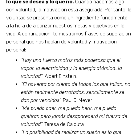
lo que se desea y lo que no.
Cuando hacemos algo
con voluntad, la motivación está asegurada. Por tanto, la
voluntad se presenta como un ingrediente fundamental
a la hora de alcanzar nuestros metas y objetivos en la
vida. A continuación, te mostramos frases de superación
personal que nos hablan de voluntad y motivación
personal:
“Hay una fuerza motriz más poderosa que el
vapor, la electricidad y la energía atómica…la
voluntad”
. Albert Einstein.
“El noventa por ciento de todos los que fallan, no
están realmente derrotados; sencillamente se
dan por vencidos”.
Paul J. Meyer.
“Me puedo caer, me puedo herir, me puedo
quebrar, pero jamás desaparecerá mi fuerza de
voluntad”.
Teresa de Calcuta.
“La posibilidad de realizar un sueño es lo que