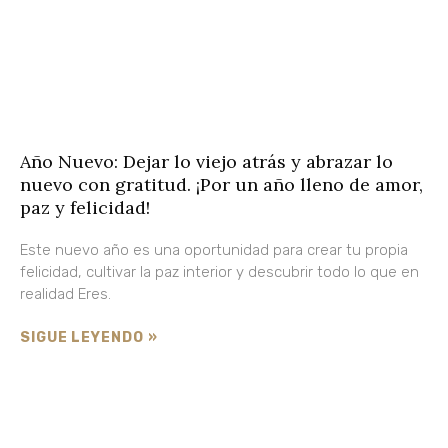
Año Nuevo: Dejar lo viejo atrás y abrazar lo
nuevo con gratitud. ¡Por un año lleno de amor,
paz y felicidad!
Este nuevo año es una oportunidad para crear tu propia
felicidad, cultivar la paz interior y descubrir todo lo que en
realidad Eres.
SIGUE LEYENDO »