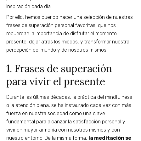
inspiración cada día.
Por ello, hemos querido hacer una selección de nuestras
frases de superación personal favoritas, que nos
recuerdan la importancia de disfrutar el momento
presente, dejar atrás los miedos, y transformar nuestra
percepción del mundo y de nosotros mismos.
1. Frases de superación
para vivir el presente
Durante las últimas décadas, la práctica del mindfulness
o la atención plena, se ha instaurado cada vez con más
fuerza en nuestra sociedad como una clave
fundamental para alcanzar la satisfacción personal y
vivir en mayor armonía con nosotros mismos y con
nuestro entorno. De la misma forma,
la meditación se