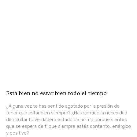
Está bien no estar bien todo el tiempo
¿Alguna vez te has sentido agotado por la presión de
tener que estar bien siempre? ¿Has sentido la necesidad
de ocultar tu verdadero estado de ánimo porque sientes
que se espera de ti que siempre estés contento, enérgico
y positivo?