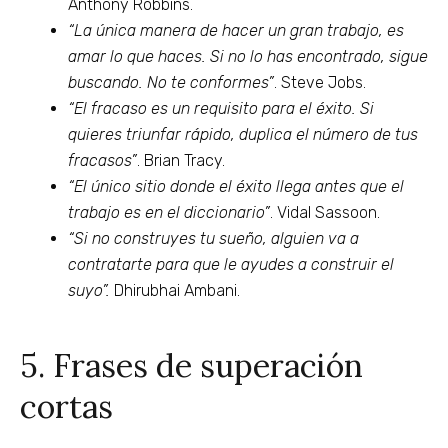
Anthony Robbins.
“La única manera de hacer un gran trabajo, es
amar lo que haces. Si no lo has encontrado, sigue
buscando. No te conformes”
. Steve Jobs.
“El fracaso es un requisito para el éxito. Si
quieres triunfar rápido, duplica el número de tus
fracasos”
. Brian Tracy.
“El único sitio donde el éxito llega antes que el
trabajo es en el diccionario”
. Vidal Sassoon.
“Si no construyes tu sueño, alguien va a
contratarte para que le ayudes a construir el
suyo”.
Dhirubhai Ambani.
5. Frases de superación
cortas