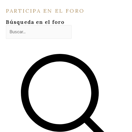
PARTICIPA EN EL FORO
Búsqueda en el foro