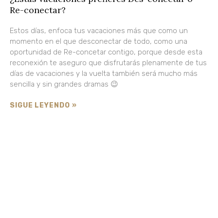
Re-conectar?
Estos días, enfoca tus vacaciones más que como un
momento en el que desconectar de todo, como una
oportunidad de Re-concetar contigo, porque desde esta
reconexión te aseguro que disfrutarás plenamente de tus
días de vacaciones y la vuelta también será mucho más
sencilla y sin grandes dramas 😉
SIGUE LEYENDO »