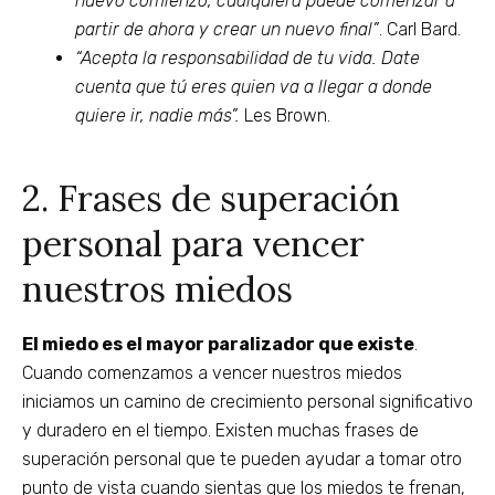
nuevo comienzo, cualquiera puede comenzar a
partir de ahora y crear un nuevo final”
. Carl Bard.
“Acepta la responsabilidad de tu vida. Date
cuenta que tú eres quien va a llegar a donde
quiere ir, nadie más”.
Les Brown.
2. Frases de superación
personal para vencer
nuestros miedos
El miedo es el mayor paralizador que existe
.
Cuando comenzamos a vencer nuestros miedos
iniciamos un camino de crecimiento personal significativo
y duradero en el tiempo. Existen muchas frases de
superación personal que te pueden ayudar a tomar otro
punto de vista cuando sientas que los miedos te frenan,