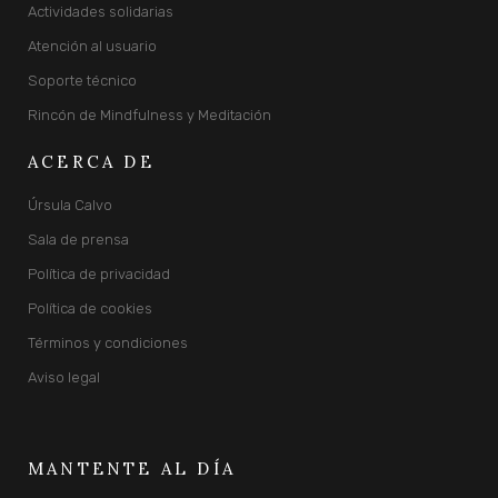
Actividades solidarias
Atención al usuario
Soporte técnico
Rincón de Mindfulness y Meditación
ACERCA DE
Úrsula Calvo
Sala de prensa
Política de privacidad
Política de cookies
Términos y condiciones
Aviso legal
MANTENTE AL DÍA