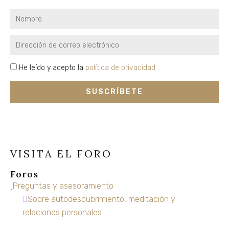
Nombre
Email
privacidad
He leído y acepto la
política de privacidad
SUSCRÍBETE
VISITA EL FORO
Foros
Preguntas y asesoramiento
Sobre autodescubrimiento, meditación y
relaciones personales