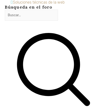
Soluciones técnicas de la web
Búsqueda en el foro