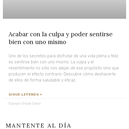
Acabar con la culpa y poder sentirse
bien con uno mismo
Uno de los secretos para disfrutar de una vida plena y feliz
es sentirse bien con uno mismo. La culpa y el
resentimiento no sólo nos alejan de ese propósito sino que
producen el efecto contrario. Descubre cómo deshacerte
de ellos de forma saludable y eficaz.
SIGUE LEYENDO »
Equipo Úrsula Calvo
MANTENTE AL DÍA