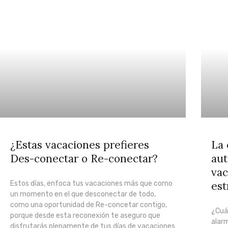
¿Estas vacaciones prefieres
La 
Des-conectar o Re-conectar?
aut
vac
Estos días, enfoca tus vacaciones más que como
est
un momento en el que desconectar de todo,
como una oportunidad de Re-concetar contigo,
¿Cuá
porque desde esta reconexión te aseguro que
alar
disfrutarás plenamente de tus días de vacaciones