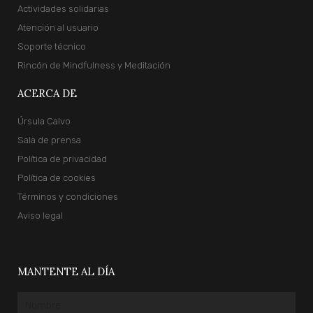
Actividades solidarias
Atención al usuario
Soporte técnico
Rincón de Mindfulness y Meditación
ACERCA DE
Úrsula Calvo
Sala de prensa
Política de privacidad
Política de cookies
Términos y condiciones
Aviso legal
MANTENTE AL DÍA
Nombre