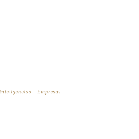
Inteligencias
Empresas