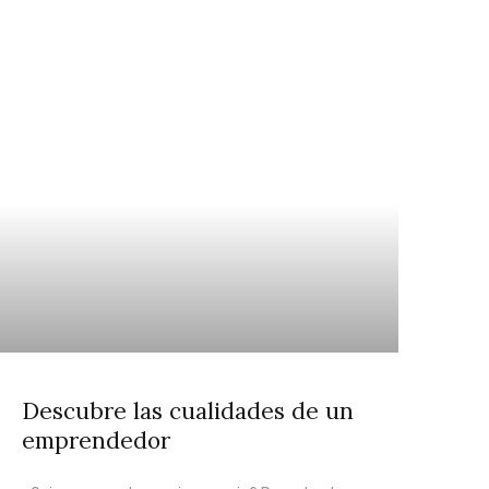
Descubre las cualidades de un
emprendedor