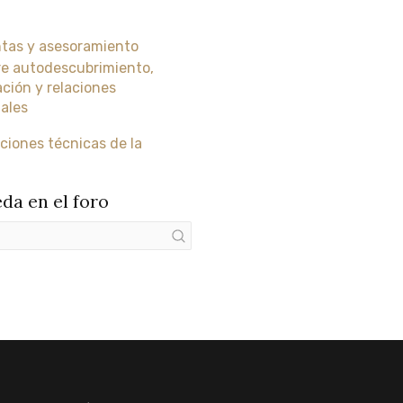
tas y asesoramiento
e autodescubrimiento,
ción y relaciones
ales
ciones técnicas de la
da en el foro