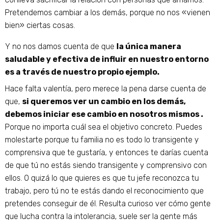
Pretendemos cambiar a los demás, porque no nos «vienen
bien» ciertas cosas.
Y no nos damos cuenta de que
la única manera
saludable y efectiva de influir en nuestro entorno
es a través de nuestro propio ejemplo.
Hace falta valentía, pero merece la pena darse cuenta de
que,
si queremos ver un cambio en los demás,
debemos iniciar ese cambio en nosotros mismos .
Porque no importa cuál sea el objetivo concreto. Puedes
molestarte porque tu familia no es todo lo transigente y
comprensiva que te gustaría, y entonces te darías cuenta
de que tú no estás siendo transigente y comprensivo con
ellos. O quizá lo que quieres es que tu jefe reconozca tu
trabajo, pero tú no te estás dando el reconocimiento que
pretendes conseguir de él. Resulta curioso ver cómo gente
que lucha contra la intolerancia, suele ser la gente más