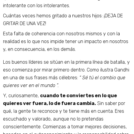
intolerante con los intolerantes.
Cuántas veces hemos gritado a nuestros hijos: ¡DEJA DE
GRITAR DE UNA VEZ!
Esta falta de coherencia con nosotros mismos y con la
realidad es lo que nos impide tener un impacto en nosotros
y, en consecuencia, en los demás.
Los buenos líderes se sitúan en la primera línea de batalla, y
eso comienza por mirar primero dentro. Como ilustra Gandhi
en una de sus frases más célebres:
“ Sé tú el cambio que
quieres ver en el mundo ”.
Y, curiosamente,
cuando te conviertes en lo que
quieres ver fuera, lo de fuera cambia.
Sin saber por
qué, la gente te reconoce y te tiene más en cuenta. Eres
escuchado y valorado, aunque no lo pretendas
conscientemente. Comienzas a tomar mejores decisiones,