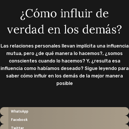
¿Cómo influir de
verdad en los demás?
Las relaciones personales llevan implícita una influencia
mutua, pero ¿de qué manera lo hacemos?, ¿somos
conscientes cuando lo hacemos? Y, ¿resulta esa
influencia como habíamos deseado? Sigue leyendo para
saber cómo influir en los demás de la mejor manera
posible
WhatsApp
Facebook
Twitter