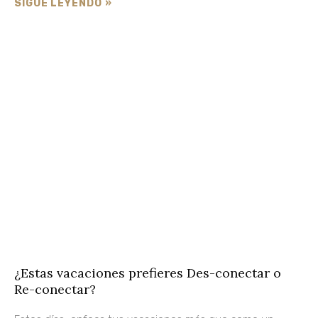
SIGUE LEYENDO »
¿Estas vacaciones prefieres Des-conectar o
Re-conectar?