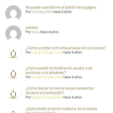
No puedo suscribirme al boletín de la página
Por
brendapulido
hace 2 años
sonidos
Por
Celia
hace 4 años
¿Cómo acceder a mi área privada con los cursos?
Por
Equipo Úrsula Calvo
hace 4 años
¿Cómo puede mi meditación ayudar a las
personas a mi alrededor?
Por
Equipo Úrsula Calvo
hace 4 años
¿Cómo liberar mi mente de pensamientos
durante la meditación?
Por
Equipo Úrsula Calvo
hace 4 años
¿Qué sucede si siento malestar en el cuerpo