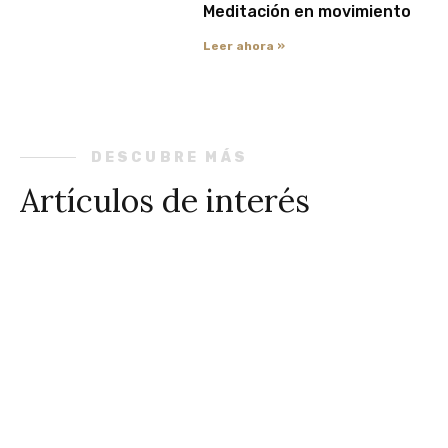
Meditación en movimiento
Leer ahora »
DESCUBRE MÁS
Artículos de interés