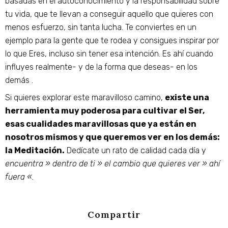
basadas en el autoconocimiento y la responsabilidad sobre
tu vida, que te llevan a conseguir aquello que quieres con
menos esfuerzo, sin tanta lucha. Te conviertes en un
ejemplo para la gente que te rodea y consigues inspirar por
lo que Eres, incluso sin tener esa intención. Es ahí cuando
influyes realmente- y de la forma que deseas- en los
demás .
Si quieres explorar este maravilloso camino,
existe una
herramienta muy poderosa para cultivar el Ser,
esas cualidades maravillosas que ya están en
nosotros mismos y que queremos ver en los demás:
la Meditación.
Dedícate un rato de calidad cada día y
encuentra » dentro de ti » el cambio que quieres ver » ahí
fuera «.
Compartir