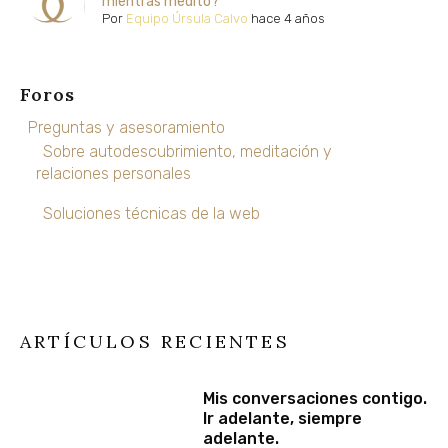
mientras medito?
Por
Equipo Úrsula Calvo
hace 4 años
Foros
Preguntas y asesoramiento
Sobre autodescubrimiento, meditación y
relaciones personales
Soluciones técnicas de la web
ARTÍCULOS RECIENTES
Mis conversaciones contigo.
Ir adelante, siempre
adelante.