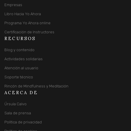
Empresas
Libro Hacia Yo Ahora
Programa Yo Ahora online
Certificación de Instructores
RECURSOS
Blog y contenido
Actividades solidarias
Atención al usuario
Soporte técnico
Rincón de Mindfulness y Meditación
ACERCA DE
Úrsula Calvo
Sala de prensa
Política de privacidad