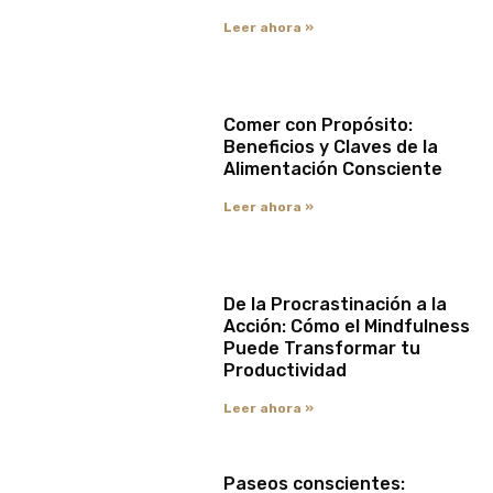
Leer ahora »
Comer con Propósito:
Beneficios y Claves de la
Alimentación Consciente
Leer ahora »
De la Procrastinación a la
Acción: Cómo el Mindfulness
Puede Transformar tu
Productividad
Leer ahora »
Paseos conscientes: