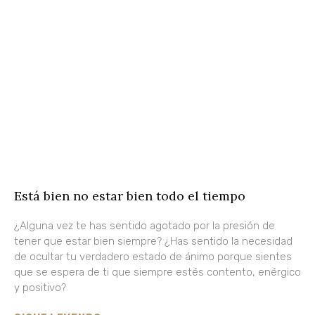
Está bien no estar bien todo el tiempo
¿Alguna vez te has sentido agotado por la presión de
tener que estar bien siempre? ¿Has sentido la necesidad
de ocultar tu verdadero estado de ánimo porque sientes
que se espera de ti que siempre estés contento, enérgico
y positivo?