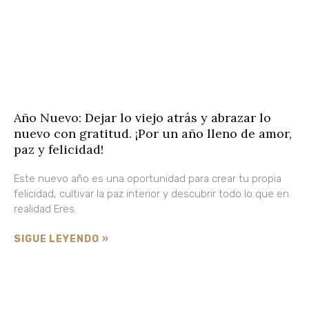
Año Nuevo: Dejar lo viejo atrás y abrazar lo
nuevo con gratitud. ¡Por un año lleno de amor,
paz y felicidad!
Este nuevo año es una oportunidad para crear tu propia
felicidad, cultivar la paz interior y descubrir todo lo que en
realidad Eres.
SIGUE LEYENDO »