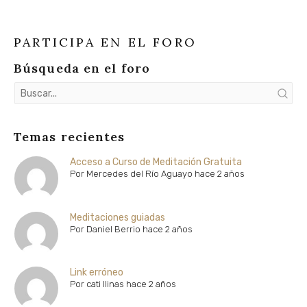
PARTICIPA EN EL FORO
Búsqueda en el foro
Temas recientes
Acceso a Curso de Meditación Gratuita
Por
Mercedes del Río Aguayo
hace 2 años
Meditaciones guiadas
Por
Daniel Berrio
hace 2 años
Link erróneo
Por
cati llinas
hace 2 años