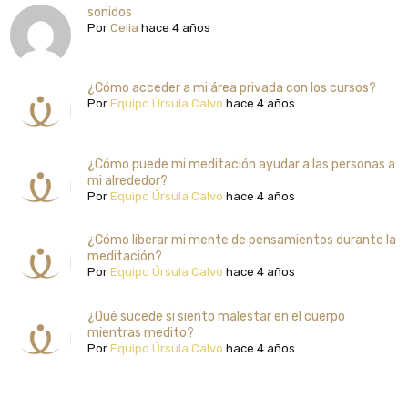
sonidos
Por
Celia
hace 4 años
¿Cómo acceder a mi área privada con los cursos?
Por
Equipo Úrsula Calvo
hace 4 años
¿Cómo puede mi meditación ayudar a las personas a
mi alrededor?
Por
Equipo Úrsula Calvo
hace 4 años
¿Cómo liberar mi mente de pensamientos durante la
meditación?
Por
Equipo Úrsula Calvo
hace 4 años
¿Qué sucede si siento malestar en el cuerpo
mientras medito?
Por
Equipo Úrsula Calvo
hace 4 años