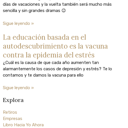
días de vacaciones y la vuelta también será mucho más
sencilla y sin grandes dramas 😉
Sigue leyendo »
La educación basada en el
autodescubrimiento es la vacuna
contra la epidemia del estrés
¿Cuál es la causa de que cada año aumenten tan
alarmantemente los casos de depresión y estrés? Te lo
contamos y te damos la vacuna para ello
Sigue leyendo »
Explora
Retiros
Empresas
Libro Hacia Yo Ahora