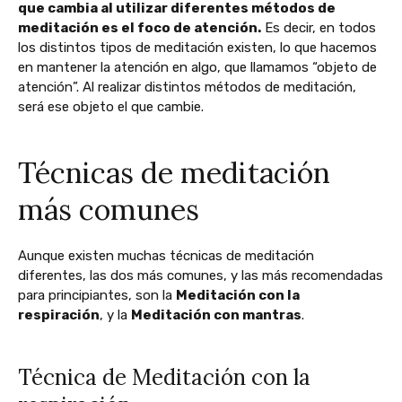
que cambia al utilizar diferentes métodos de
meditación es el foco de atención.
Es decir, en todos
los distintos tipos de meditación existen, lo que hacemos
en mantener la atención en algo, que llamamos “objeto de
atención”. Al realizar distintos métodos de meditación,
será ese objeto el que cambie.
Técnicas de meditación
más comunes
Aunque existen muchas técnicas de meditación
diferentes, las dos más comunes, y las más recomendadas
para principiantes, son la
Meditación con la
respiración
, y la
Meditación con mantras
.
Técnica de Meditación con la