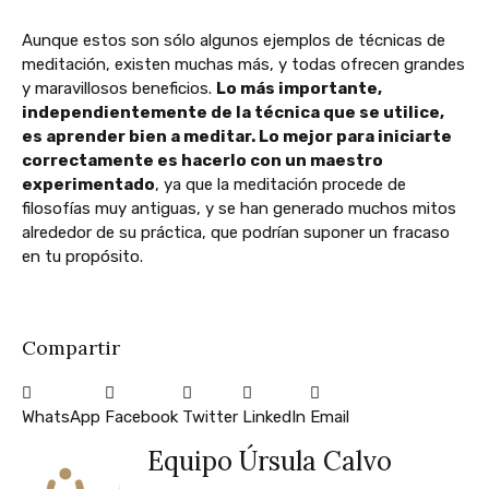
Aunque estos son sólo algunos ejemplos de técnicas de
meditación, existen muchas más, y todas ofrecen grandes
y maravillosos beneficios.
Lo más importante,
independientemente de la técnica que se utilice,
es aprender bien a meditar. Lo mejor para iniciarte
correctamente es hacerlo con un maestro
experimentado
, ya que la meditación procede de
filosofías muy antiguas, y se han generado muchos mitos
alrededor de su práctica, que podrían suponer un fracaso
en tu propósito.
Compartir
WhatsApp
Facebook
Twitter
LinkedIn
Email
Equipo Úrsula Calvo