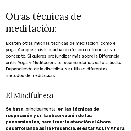
Otras técnicas de
meditación:
Existen otras muchas técnicas de meditación, como el
yoga. Aunque, existe mucha confusión en torno a este
concepto. Si quieres profundizar más sobre la Diferencia
entre Yoga y Meditación, te recomendamos este artículo.
Dependiendo de la disciplina, se utilizan diferentes
métodos de meditación.
El Mindfulness
Se basa
, principalmente,
en las técnicas de
respiración y en la observación de los
pensamientos, para traer la atención al Ahora,
desarrollando así la Presencia, el estar Aquí y Ahora
.