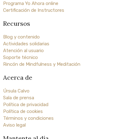
Programa Yo Ahora online
Certificación de Instructores
Recursos
Blog y contenido
Actividades solidarias
Atención al usuario
Soporte técnico
Rincón de Mindfulness y Meditación
Acerca de
Úrsula Calvo
Sala de prensa
Política de privacidad
Política de cookies
Términos y condiciones
Aviso legal
Mantente al día