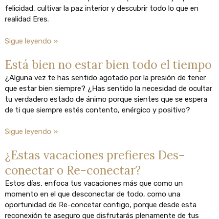
felicidad, cultivar la paz interior y descubrir todo lo que en
realidad Eres.
Sigue leyendo »
Está bien no estar bien todo el tiempo
¿Alguna vez te has sentido agotado por la presión de tener
que estar bien siempre? ¿Has sentido la necesidad de ocultar
tu verdadero estado de ánimo porque sientes que se espera
de ti que siempre estés contento, enérgico y positivo?
Sigue leyendo »
¿Estas vacaciones prefieres Des-
conectar o Re-conectar?
Estos días, enfoca tus vacaciones más que como un
momento en el que desconectar de todo, como una
oportunidad de Re-concetar contigo, porque desde esta
reconexión te aseguro que disfrutarás plenamente de tus