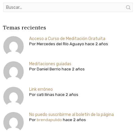
Temas recientes
Acceso a Curso de Meditación Gratuita
Por
Mercedes del Río Aguayo
hace 2 años
Meditaciones guiadas
Por
Daniel Berrio
hace 2 años
Link erróneo
Por
cati llinas
hace 2 años
No puedo suscribirme al boletín de la página
Por
brendapulido
hace 2 años