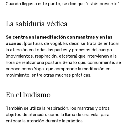
Cuando llegas a este punto, se dice que “estás presente”.
La sabiduría védica
Se centra en la meditación con mantras y en las
asanas
, (posturas de yoga). Es decir, se trata de enfocar
la atención en todas las partes y procesos del cuerpo
(movimientos, respiración, etcétera) que intervienen a la
hora de realizar una postura. Sería lo que, comúnmente, se
conoce como Yoga, que comprende la meditación en
movimiento, entre otras muchas prácticas.
En el budismo
También se utiliza la respiración, los mantras y otros
objetos de atención, como la llama de una vela, para
enfocar la atención durante la práctica.