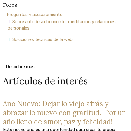
Foros
Preguntas y asesoramiento
Sobre autodescubrimiento, meditación y relaciones
personales
Soluciones técnicas de la web
Descubre más
Artículos de interés
Año Nuevo: Dejar lo viejo atrás y
abrazar lo nuevo con gratitud. ¡Por un
año lleno de amor, paz y felicidad!
Este nuevo año es una oportunidad para crear tu propia