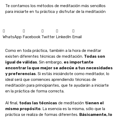
Te contamos los métodos de meditación más sencillos
para iniciarte en tu práctica y disfrutar de la meditación
WhatsApp
Facebook
Twitter
LinkedIn
Email
Como en toda práctica, también a la hora de meditar
existen diferentes técnicas de meditación.
Todas son
igual de válidas
. Sin embargo,
es importante
encontrar la que mejor se adecúe a tus necesidades
y preferencias
. Si estás iniciándote como meditador, lo
ideal será que comiences aprendiendo técnicas de
meditación para principiantes, que te ayudarán a iniciarte
en la práctica de forma correcta.
Al final,
todas las técnicas
de meditación
tienen el
mismo propósito
. La esencia es la misma, sólo que la
práctica se realiza de formas diferentes.
Básicamente, lo