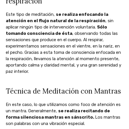
respiración
Este tipo de meditación,
se realiza enfocando la
atención en el flujo natural de la respiración
, sin
aplicar ningún tipo de intervención voluntaria.
Sólo
tomando consciencia de ésta
, observando todas las
sensaciones que produce en el cuerpo. Al respirar,
experimentamos sensaciones en el vientre, en la nariz, en
el pecho. Gracias a esta toma de consciencia enfocada en
la respiración, llevamos la atención al momento presente,
aportando calma y claridad mental, y una gran serenidad y
paz interior.
Técnica de Meditación con Mantras
En este caso, lo que utilizamos como foco de atención es
un mantra. Generalmente,
se realiza recitando de
forma silenciosa mantras en sánscrito.
Los mantras
son palabras con una vibración especial.