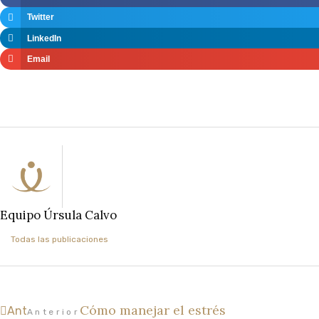
Twitter
LinkedIn
Email
Equipo Úrsula Calvo
Todas las publicaciones
Cómo manejar el estrés
Ant
Anterior