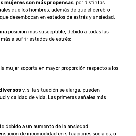
as mujeres son más propensas
, por distintas
ales que los hombres, además de que el cerebro
que desembocan en estados de estrés y ansiedad.
una posición más susceptible, debido a todas las
más a sufrir estados de estrés:
la mujer soporta en mayor proporción respecto a los
 diversos
y, si la situación se alarga, pueden
d y calidad de vida. Las primeras señales más
éste debido a un aumento de la ansiedad
sensación de incomodidad en situaciones sociales, o