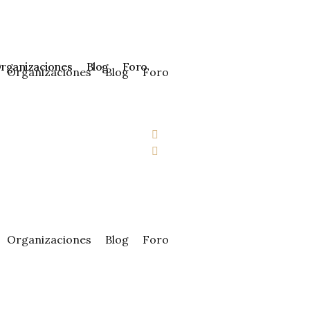
rganizaciones
Blog
Foro
Organizaciones
Blog
Foro
Organizaciones
Blog
Foro