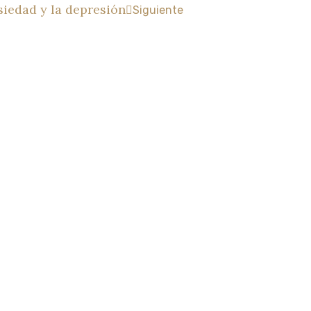
siedad y la depresión
Siguiente