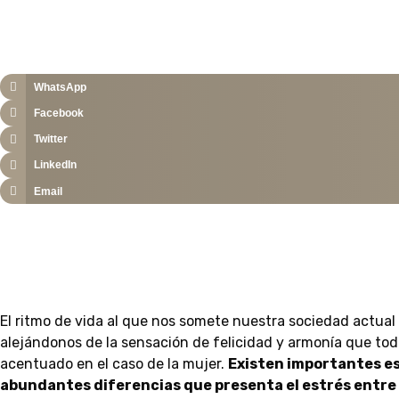
WhatsApp
Facebook
Twitter
LinkedIn
Email
El ritmo de vida al que nos somete nuestra sociedad actual
alejándonos de la sensación de felicidad y armonía que to
acentuado en el caso de la mujer.
Existen importantes es
abundantes diferencias que presenta el estrés entre