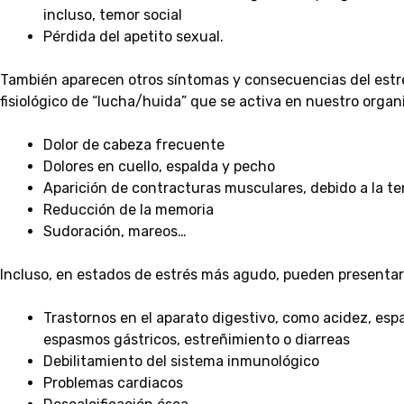
incluso, temor social
Pérdida del apetito sexual.
También aparecen otros síntomas y consecuencias del estr
fisiológico de “lucha/huida” que se activa en nuestro organ
Dolor de cabeza frecuente
Dolores en cuello, espalda y pecho
Aparición de contracturas musculares, debido a la 
Reducción de la memoria
Sudoración, mareos…
Incluso, en estados de estrés más agudo, pueden presenta
Trastornos en el aparato digestivo, como acidez, espa
espasmos gástricos, estreñimiento o diarreas
Debilitamiento del sistema inmunológico
Problemas cardiacos