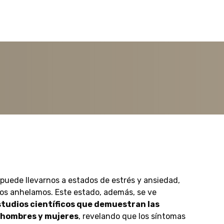
 puede llevarnos a estados de estrés y ansiedad,
dos anhelamos. Este estado, además, se ve
tudios científicos que demuestran las
 hombres y mujeres
, revelando que los síntomas