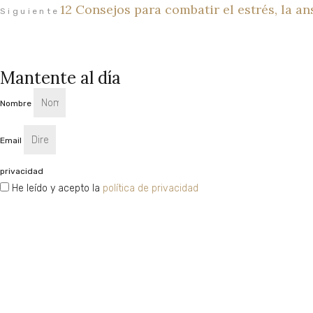
12 Consejos para combatir el estrés, la an
Siguiente
Mantente al día
Nombre
Email
privacidad
He leído y acepto la
política de privacidad
SUSCRÍBETE