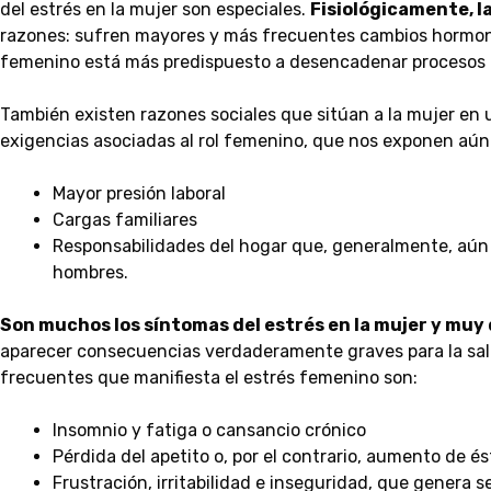
del estrés en la mujer son especiales.
Fisiológicamente, l
razones: sufren mayores y más frecuentes cambios hormon
femenino está más predispuesto a desencadenar procesos 
También existen razones sociales que sitúan a la mujer en 
exigencias asociadas al rol femenino, que nos exponen aún 
Mayor presión laboral
Cargas familiares
Responsabilidades del hogar que, generalmente, aún 
hombres.
Son muchos los síntomas del estrés en la mujer y muy
aparecer consecuencias verdaderamente graves para la salu
frecuentes que manifiesta el estrés femenino son:
Insomnio y fatiga o cansancio crónico
Pérdida del apetito o, por el contrario, aumento de 
Frustración, irritabilidad e inseguridad, que genera 