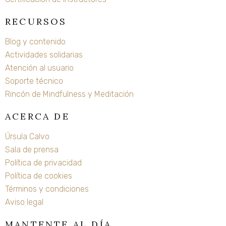
RECURSOS
Blog y contenido
Actividades solidarias
Atención al usuario
Soporte técnico
Rincón de Mindfulness y Meditación
ACERCA DE
Úrsula Calvo
Sala de prensa
Política de privacidad
Política de cookies
Términos y condiciones
Aviso legal
MANTENTE AL DÍA