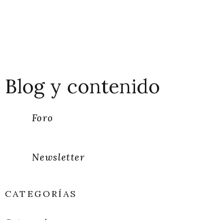
Blog y contenido
Foro
Newsletter
CATEGORÍAS