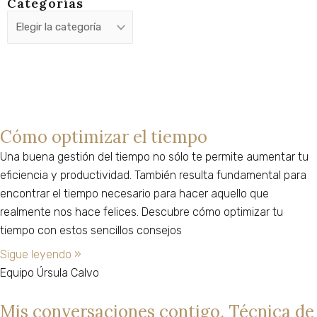
Categorías
Categorías
Cómo optimizar el tiempo
Una buena gestión del tiempo no sólo te permite aumentar tu
eficiencia y productividad. También resulta fundamental para
encontrar el tiempo necesario para hacer aquello que
realmente nos hace felices. Descubre cómo optimizar tu
tiempo con estos sencillos consejos
Sigue leyendo »
Equipo Úrsula Calvo
Mis conversaciones contigo. Técnica de