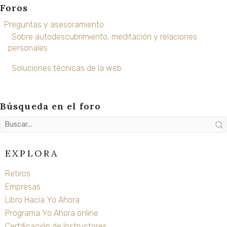
Foros
Preguntas y asesoramiento
Sobre autodescubrimiento, meditación y relaciones
personales
Soluciones técnicas de la web
Búsqueda en el foro
EXPLORA
Retiros
Empresas
Libro Hacia Yo Ahora
Programa Yo Ahora online
Certificación de Instructores