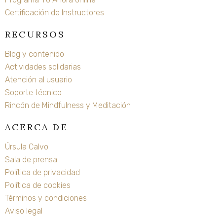
Certificación de Instructores
RECURSOS
Blog y contenido
Actividades solidarias
Atención al usuario
Soporte técnico
Rincón de Mindfulness y Meditación
ACERCA DE
Úrsula Calvo
Sala de prensa
Política de privacidad
Política de cookies
Términos y condiciones
Aviso legal