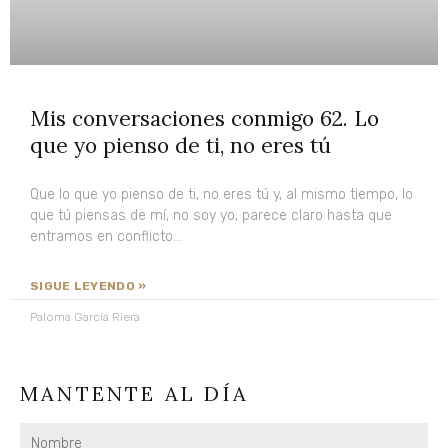
Mis conversaciones conmigo 62. Lo
que yo pienso de ti, no eres tú
Que lo que yo pienso de ti, no eres tú y, al mismo tiempo, lo
que tú piensas de mí, no soy yo, parece claro hasta que
entramos en conflicto…
SIGUE LEYENDO »
Paloma García Riera
MANTENTE AL DÍA
Nombre