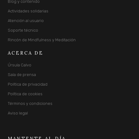
Blog y contenido
Actividades solidarias
Atención al usuario
Soporte técnico
Rincón de Mindfulness y Meditación
ACERCA DE
Úrsula Calvo
Sala de prensa
Política de privacidad
Política de cookies
Términos y condiciones
Aviso legal
MANTENTE AL DÍA