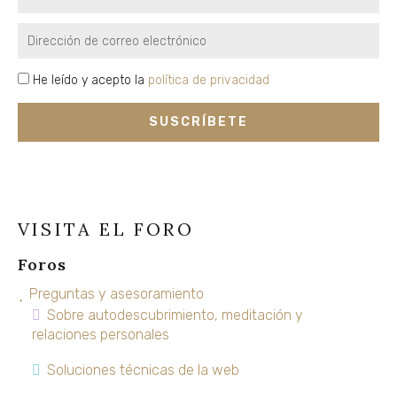
Email
privacidad
He leído y acepto la
política de privacidad
SUSCRÍBETE
VISITA EL FORO
Foros
Preguntas y asesoramiento
Sobre autodescubrimiento, meditación y
relaciones personales
Soluciones técnicas de la web