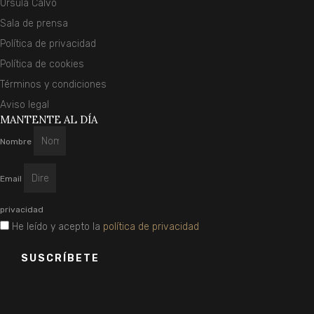
Úrsula Calvo
Sala de prensa
Política de privacidad
Política de cookies
Términos y condiciones
Aviso legal
MANTENTE AL DÍA
Nombre
Email
privacidad
He leído y acepto la
política de privacidad
SUSCRÍBETE