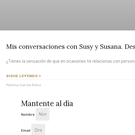
Mis conversaciones con Susy y Susana. Des
¿Tienes la sensación de que en ocasiones te relacionas con person
SIGUE LEYENDO »
Paloma García Riera
Mantente al día
Nombre
Email