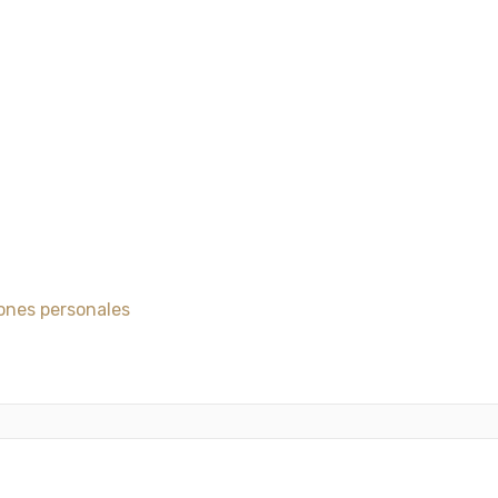
ones personales