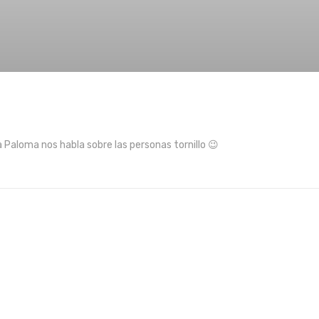
 Paloma nos habla sobre las personas tornillo 😉