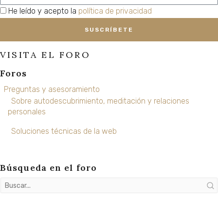
privacidad
He leído y acepto la
política de privacidad
SUSCRÍBETE
VISITA EL FORO
Foros
Preguntas y asesoramiento
Sobre autodescubrimiento, meditación y relaciones
personales
Soluciones técnicas de la web
Búsqueda en el foro