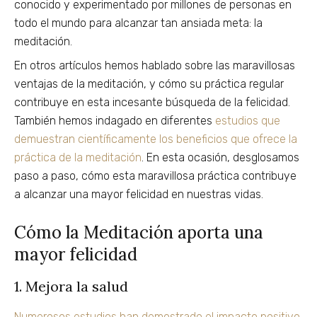
conocido y experimentado por millones de personas en
todo el mundo para alcanzar tan ansiada meta: la
meditación.
En otros artículos hemos hablado sobre las maravillosas
ventajas de la meditación, y cómo su práctica regular
contribuye en esta incesante búsqueda de la felicidad.
También hemos indagado en diferentes
estudios que
demuestran científicamente los beneficios que ofrece la
práctica de la meditación
. En esta ocasión, desglosamos
paso a paso, cómo esta maravillosa práctica contribuye
a alcanzar una mayor felicidad en nuestras vidas.
Cómo la Meditación aporta una
mayor felicidad
1. Mejora la salud
Numerosos estudios han demostrado el impacto positivo