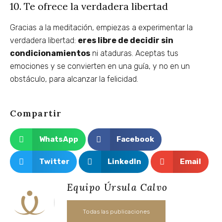
10. Te ofrece la verdadera libertad
Gracias a la meditación, empiezas a experimentar la
verdadera libertad:
eres libre de decidir sin
condicionamientos
ni ataduras. Aceptas tus
emociones y se convierten en una guía, y no en un
obstáculo, para alcanzar la felicidad.
Compartir
WhatsApp
Facebook
Twitter
LinkedIn
Email
Equipo Úrsula Calvo
Todas las publicaciones