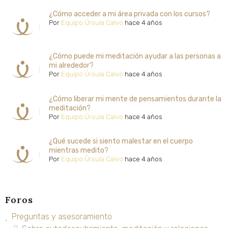
¿Cómo acceder a mi área privada con los cursos?
Por
Equipo Úrsula Calvo
hace 4 años
¿Cómo puede mi meditación ayudar a las personas a
mi alrededor?
Por
Equipo Úrsula Calvo
hace 4 años
¿Cómo liberar mi mente de pensamientos durante la
meditación?
Por
Equipo Úrsula Calvo
hace 4 años
¿Qué sucede si siento malestar en el cuerpo
mientras medito?
Por
Equipo Úrsula Calvo
hace 4 años
Foros
Preguntas y asesoramiento