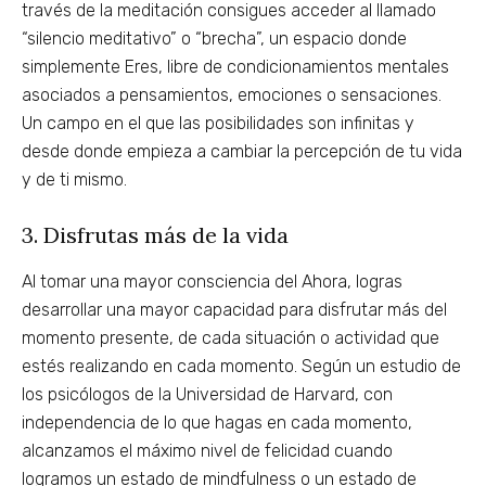
través de la meditación consigues acceder al llamado
“silencio meditativo” o “brecha”, un espacio donde
simplemente Eres, libre de condicionamientos mentales
asociados a pensamientos, emociones o sensaciones.
Un campo en el que las posibilidades son infinitas y
desde donde empieza a cambiar la percepción de tu vida
y de ti mismo.
3. Disfrutas más de la vida
Al tomar una mayor consciencia del Ahora, logras
desarrollar una mayor capacidad para disfrutar más del
momento presente, de cada situación o actividad que
estés realizando en cada momento. Según un estudio de
los psicólogos de la Universidad de Harvard, con
independencia de lo que hagas en cada momento,
alcanzamos el máximo nivel de felicidad cuando
logramos un estado de mindfulness o un estado de