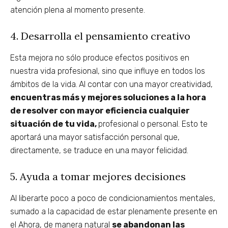
atención plena al momento presente.
4. Desarrolla el pensamiento creativo
Esta mejora no sólo produce efectos positivos en
nuestra vida profesional, sino que influye en todos los
ámbitos de la vida.
Al contar con una mayor creatividad,
encuentras más y mejores soluciones a la hora
de resolver con mayor eficiencia cualquier
situación de tu vida,
profesional o personal. Esto te
aportará una mayor satisfacción personal que,
directamente, se traduce en una mayor felicidad.
5. Ayuda a tomar mejores decisiones
Al liberarte poco a poco de condicionamientos mentales,
sumado a la capacidad de estar plenamente presente en
el Ahora, de manera natural
se abandonan las