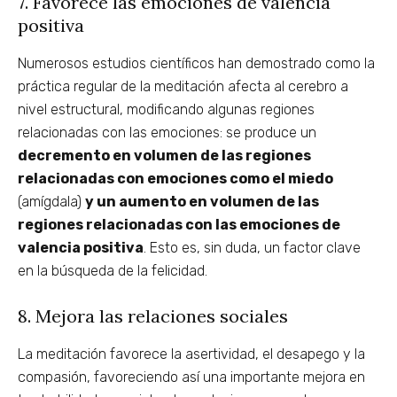
7. Favorece las emociones de valencia
positiva
Numerosos estudios científicos han demostrado como la
práctica regular de la meditación afecta al cerebro a
nivel estructural, modificando algunas regiones
relacionadas con las emociones: se produce un
decremento en volumen de las regiones
relacionadas con emociones como el miedo
(amígdala)
y un aumento en volumen de las
regiones relacionadas con las emociones de
valencia positiva
. Esto es, sin duda, un factor clave
en la búsqueda de la felicidad.
8. Mejora las relaciones sociales
La meditación favorece la asertividad, el desapego y la
compasión, favoreciendo así una importante mejora en