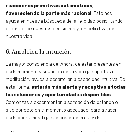
reacciones primitivas automáticas,
favoreciendo la parte más racional
. Esto nos
ayuda en nuestra búsqueda de la felicidad posibilitando
el control de nuestras decisiones y, en definitiva, de
nuestra vida.
6. Amplifica la intuición
La mayor consciencia del Ahora, de estar presentes en
cada momento y situación de tu vida que aporta la
meditación, ayuda a desarrollar la capacidad intuitiva. De
esta forma,
estarás más alerta y receptivo a todas
las soluciones y oportunidades disponibles
.
Comienzas a experimentar la sensación de estar en el
sitio correcto en el momento adecuado, para atrapar
cada oportunidad que se presente en tu vida.