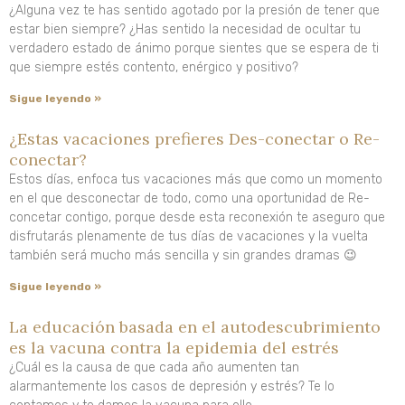
¿Alguna vez te has sentido agotado por la presión de tener que
estar bien siempre? ¿Has sentido la necesidad de ocultar tu
verdadero estado de ánimo porque sientes que se espera de ti
que siempre estés contento, enérgico y positivo?
Sigue leyendo »
¿Estas vacaciones prefieres Des-conectar o Re-
conectar?
Estos días, enfoca tus vacaciones más que como un momento
en el que desconectar de todo, como una oportunidad de Re-
concetar contigo, porque desde esta reconexión te aseguro que
disfrutarás plenamente de tus días de vacaciones y la vuelta
también será mucho más sencilla y sin grandes dramas 😉
Sigue leyendo »
La educación basada en el autodescubrimiento
es la vacuna contra la epidemia del estrés
¿Cuál es la causa de que cada año aumenten tan
alarmantemente los casos de depresión y estrés? Te lo