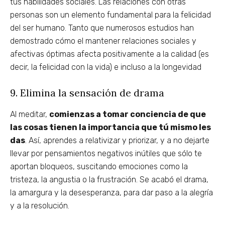
tus habilidades sociales. Las relaciones con otras
personas son un elemento fundamental para la felicidad
del ser humano. Tanto que numerosos estudios han
demostrado cómo el mantener relaciones sociales y
afectivas óptimas afecta positivamente a la calidad (es
decir, la felicidad con la vida) e incluso a la longevidad
9. Elimina la sensación de drama
Al meditar,
comienzas a tomar conciencia de que
las cosas tienen la importancia que tú mismo les
das
. Así, aprendes a relativizar y priorizar, y a no dejarte
llevar por pensamientos negativos inútiles que sólo te
aportan bloqueos, suscitando emociones como la
tristeza, la angustia o la frustración. Se acabó el drama,
la amargura y la desesperanza, para dar paso a la alegría
y a la resolución.