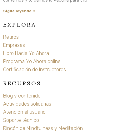
contamos y te damos la vacuna para ello
Sigue leyendo »
EXPLORA
Retiros
Empresas
Libro Hacia Yo Ahora
Programa Yo Ahora online
Certificación de Instructores
RECURSOS
Blog y contenido
Actividades solidarias
Atención al usuario
Soporte técnico
Rincón de Mindfulness y Meditación