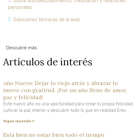
Sobre autodescubrimiento, meditación y relaciones
personales
Soluciones técnicas de la web
Descubre más
Artículos de interés
Año Nuevo: Dejar lo viejo atrás y abrazar lo
nuevo con gratitud. ¡Por un año lleno de amor,
paz y felicidad!
Este nuevo año es una oportunidad para crear tu propia felicidad,
cultivar la paz interior y descubrir todo lo que en realidad Eres.
Sigue leyendo »
Está bien no estar bien todo el tiempo