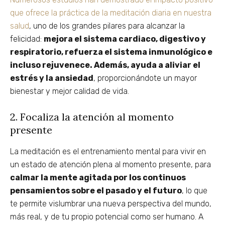
que ofrece la práctica de la meditación diaria en nuestra
salud
, uno de los grandes pilares para alcanzar la
felicidad:
mejora el sistema cardiaco, digestivo y
respiratorio, refuerza el sistema inmunológico e
incluso rejuvenece. Además, ayuda a aliviar el
estrés y la ansiedad
, proporcionándote un mayor
bienestar y mejor calidad de vida.
2. Focaliza la atención al momento
presente
La meditación es el entrenamiento mental para vivir en
un estado de atención plena al momento presente, para
calmar la mente agitada por los continuos
pensamientos sobre el pasado y el futuro
, lo que
te permite vislumbrar una nueva perspectiva del mundo,
más real, y de tu propio potencial como ser humano. A