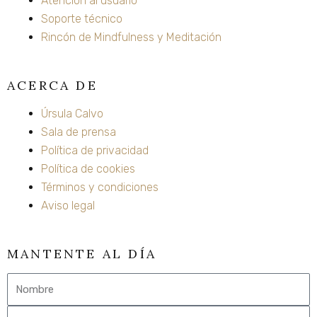
Atención al usuario
Soporte técnico
Rincón de Mindfulness y Meditación
ACERCA DE
Úrsula Calvo
Sala de prensa
Política de privacidad
Política de cookies
Términos y condiciones
Aviso legal
MANTENTE AL DÍA
Nombre
Email