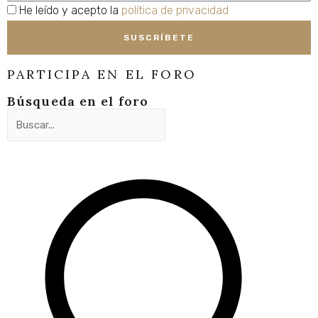
privacidad
He leído y acepto la
política de privacidad
SUSCRÍBETE
PARTICIPA EN EL FORO
Búsqueda en el foro