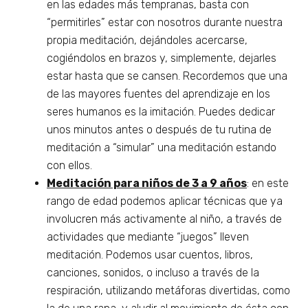
en las edades más tempranas, basta con
“permitirles” estar con nosotros durante nuestra
propia meditación, dejándoles acercarse,
cogiéndolos en brazos y, simplemente, dejarles
estar hasta que se cansen. Recordemos que una
de las mayores fuentes del aprendizaje en los
seres humanos es la imitación. Puedes dedicar
unos minutos antes o después de tu rutina de
meditación a “simular” una meditación estando
con ellos.
Meditación para niños de 3 a 9 años
: en este
rango de edad podemos aplicar técnicas que ya
involucren más activamente al niño, a través de
actividades que mediante “juegos” lleven
meditación. Podemos usar cuentos, libros,
canciones, sonidos, o incluso a través de la
respiración, utilizando metáforas divertidas, como