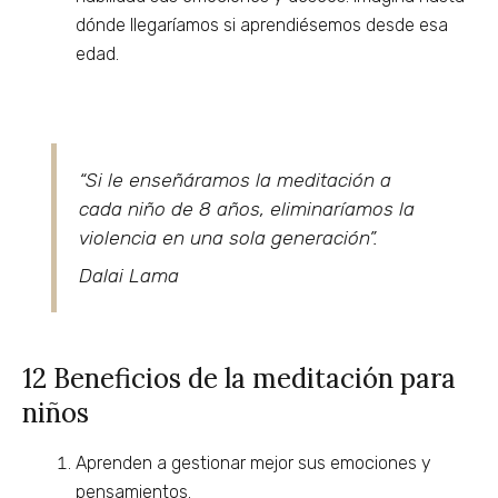
dónde llegaríamos si aprendiésemos desde esa
edad.
“Si le enseñáramos la meditación a
cada niño de 8 años, eliminaríamos la
violencia en una sola generación”.
Dalai Lama
12 Beneficios de la meditación para
niños
Aprenden a gestionar mejor sus emociones y
pensamientos.