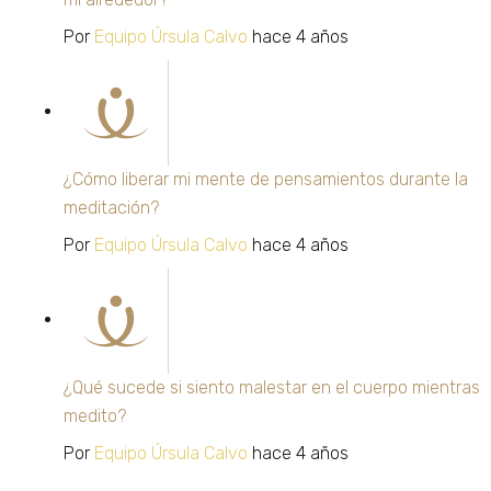
Por
Equipo Úrsula Calvo
hace 4 años
¿Cómo liberar mi mente de pensamientos durante la
meditación?
Por
Equipo Úrsula Calvo
hace 4 años
¿Qué sucede si siento malestar en el cuerpo mientras
medito?
Por
Equipo Úrsula Calvo
hace 4 años