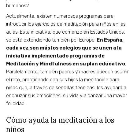
humanos?
Actualmente, existen numerosos programas para
introducir los ejercicios de meditación para niños en las
aulas. Esta iniciativa, que comenzó en Estados Unidos,
se está extendiendo también por Europa.
En España,
cada vez son más los colegios que se unen a la
iniciativa implementado programas de
Meditación y Mindfulness en su plan educativo
.
Paralelamente, también padres y madres pueden asumir
el reto, practicando con sus hijos la meditación para
niños que, a través de sencillas técnicas, les ayudará a
encauzar sus emociones, su vida y alcanzar una mayor
felicidad.
Cómo ayuda la meditación a los
niños