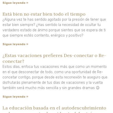
Sigue leyendo »
Está bien no estar bien todo el tiempo
¿Alguna vez te has sentido agotado por la presión de tener que
estar bien siempre? ¿Has sentido la necesidad de ocultar tu
verdadero estado de ánimo porque sientes que se espera de ti
que siempre estés contento, enérgico y positivo?
Sigue leyendo »
¿Estas vacaciones prefieres Des-conectar o Re-
conectar?
Estos días, enfoca tus vacaciones más que como un momento
en el que desconectar de todo, como una oportunidad de Re-
concetar contigo, porque desde esta reconexión te aseguro que
disfrutarás plenamente de tus días de vacaciones y la vuelta
también será mucho más sencilla y sin grandes dramas 😉
Sigue leyendo »
La educación basada en el autodescubrimiento