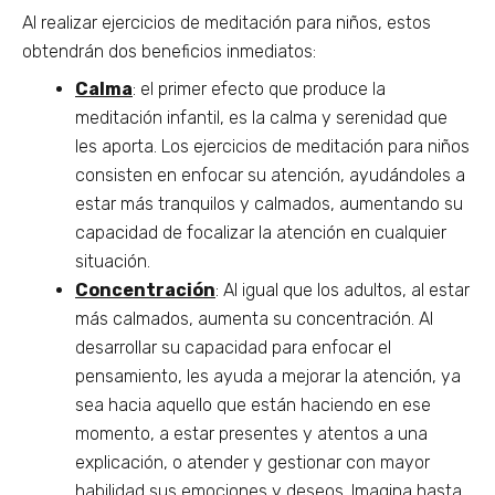
Al realizar ejercicios de meditación para niños, estos
obtendrán dos beneficios inmediatos:
Calma
: el primer efecto que produce la
meditación infantil, es la calma y serenidad que
les aporta. Los ejercicios de meditación para niños
consisten en enfocar su atención, ayudándoles a
estar más tranquilos y calmados, aumentando su
capacidad de focalizar la atención en cualquier
situación.
Concentración
: Al igual que los adultos, al estar
más calmados, aumenta su concentración. Al
desarrollar su capacidad para enfocar el
pensamiento, les ayuda a mejorar la atención, ya
sea hacia aquello que están haciendo en ese
momento, a estar presentes y atentos a una
explicación, o atender y gestionar con mayor
habilidad sus emociones y deseos. Imagina hasta