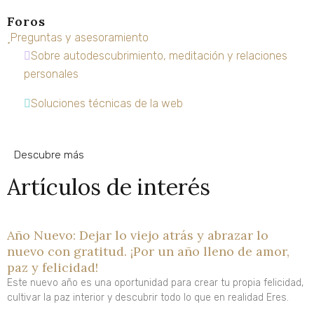
Foros
Preguntas y asesoramiento
Sobre autodescubrimiento, meditación y relaciones
personales
Soluciones técnicas de la web
Descubre más
Artículos de interés
Año Nuevo: Dejar lo viejo atrás y abrazar lo
nuevo con gratitud. ¡Por un año lleno de amor,
paz y felicidad!
Este nuevo año es una oportunidad para crear tu propia felicidad,
cultivar la paz interior y descubrir todo lo que en realidad Eres.