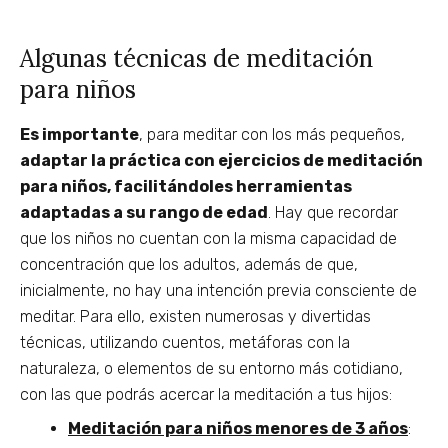
Algunas técnicas de meditación
para niños
Es importante
, para meditar con los más pequeños,
adaptar la práctica con ejercicios de meditación
para niños, facilitándoles herramientas
adaptadas a su rango de edad
. Hay que recordar
que los niños no cuentan con la misma capacidad de
concentración que los adultos, además de que,
inicialmente, no hay una intención previa consciente de
meditar. Para ello, existen numerosas y divertidas
técnicas, utilizando cuentos, metáforas con la
naturaleza, o elementos de su entorno más cotidiano,
con las que podrás acercar la meditación a tus hijos:
Meditación para niños menores de 3 años
: