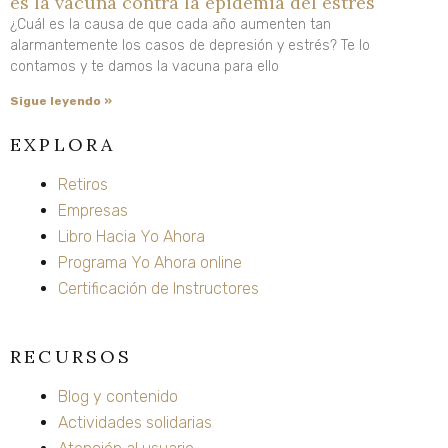
es la vacuna contra la epidemia del estrés
¿Cuál es la causa de que cada año aumenten tan
alarmantemente los casos de depresión y estrés? Te lo
contamos y te damos la vacuna para ello
Sigue leyendo »
EXPLORA
Retiros
Empresas
Libro Hacia Yo Ahora
Programa Yo Ahora online
Certificación de Instructores
RECURSOS
Blog y contenido
Actividades solidarias