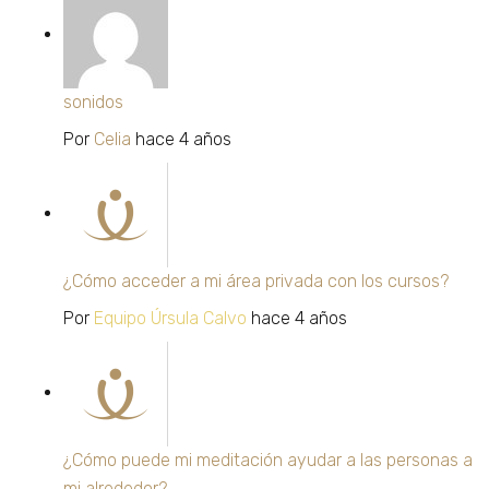
sonidos
Por
Celia
hace 4 años
¿Cómo acceder a mi área privada con los cursos?
Por
Equipo Úrsula Calvo
hace 4 años
¿Cómo puede mi meditación ayudar a las personas a
mi alrededor?