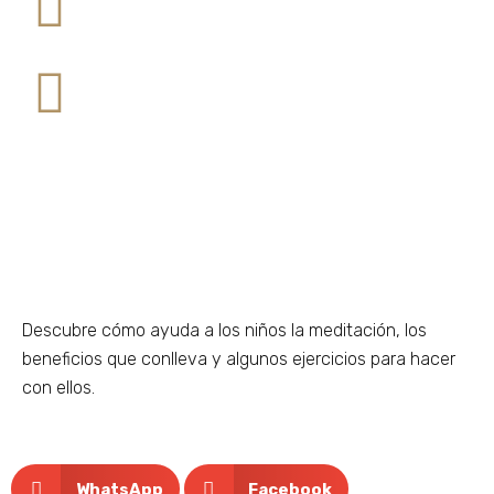
Descubre cómo ayuda a los niños la meditación, los
beneficios que conlleva y algunos ejercicios para hacer
con ellos.
WhatsApp
Facebook