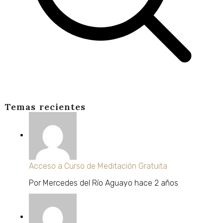
Temas recientes
Acceso a Curso de Meditación Gratuita
Por
Mercedes del Río Aguayo
hace 2 años