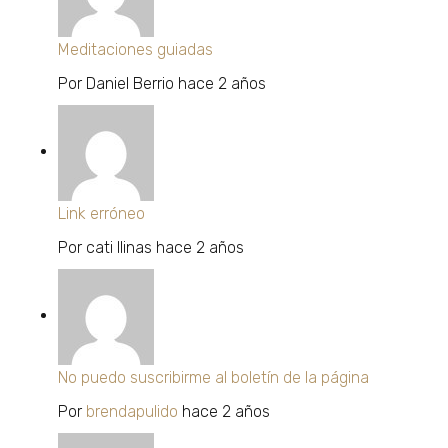
Meditaciones guiadas
Por
Daniel Berrio
hace 2 años
Link erróneo
Por
cati llinas
hace 2 años
No puedo suscribirme al boletín de la página
Por
brendapulido
hace 2 años