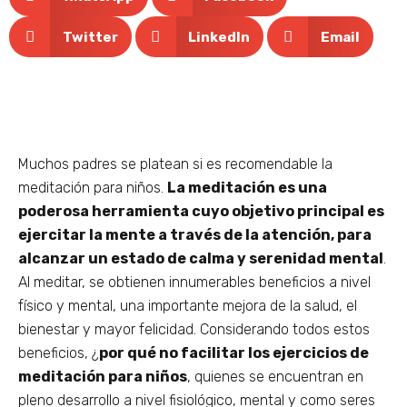
Twitter
LinkedIn
Email
Muchos padres se platean si es recomendable la
meditación para niños.
La meditación es una
poderosa herramienta cuyo objetivo principal es
ejercitar la mente a través de la atención, para
alcanzar un estado de calma y serenidad mental
.
Al meditar, se obtienen innumerables beneficios a nivel
físico y mental, una importante mejora de la salud, el
bienestar y mayor felicidad. Considerando todos estos
beneficios, ¿
por qué no facilitar los ejercicios de
meditación para niños
, quienes se encuentran en
pleno desarrollo a nivel fisiológico, mental y como seres