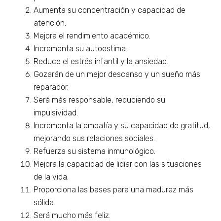
Aumenta su concentración y capacidad de
atención.
Mejora el rendimiento académico.
Incrementa su autoestima.
Reduce el estrés infantil y la ansiedad.
Gozarán de un mejor descanso y un sueño más
reparador.
Será más responsable, reduciendo su
impulsividad.
Incrementa la empatía y su capacidad de gratitud,
mejorando sus relaciones sociales.
Refuerza su sistema inmunológico.
Mejora la capacidad de lidiar con las situaciones
de la vida.
Proporciona las bases para una madurez más
sólida.
Será mucho más feliz.