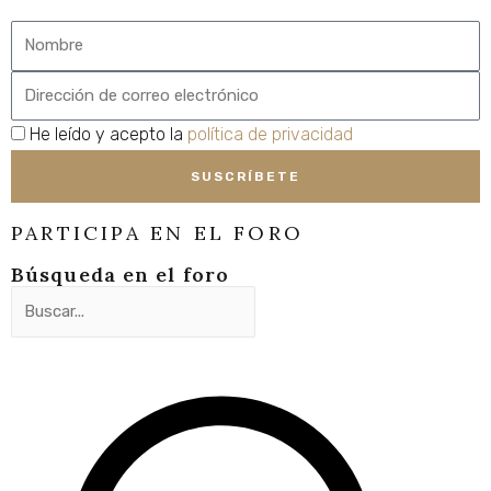
Nombre
Email
privacidad
He leído y acepto la
política de privacidad
SUSCRÍBETE
PARTICIPA EN EL FORO
Búsqueda en el foro