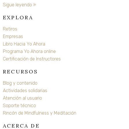
Sigue leyendo »
EXPLORA
Retiros
Empresas
Libro Hacia Yo Ahora
Programa Yo Ahora online
Certificación de Instructores
RECURSOS
Blog y contenido
Actividades solidarias
Atención al usuario
Soporte técnico
Rincón de Mindfulness y Meditación
ACERCA DE