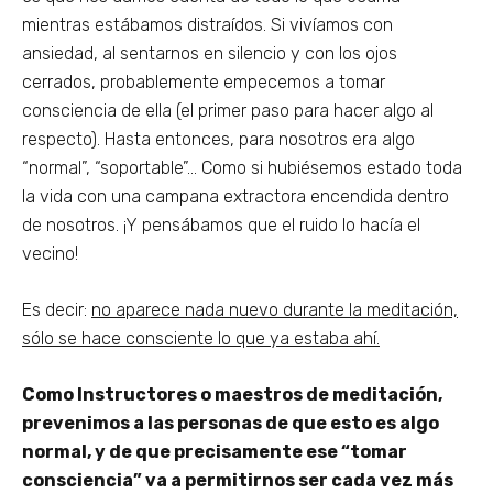
mientras estábamos distraídos. Si vivíamos con
ansiedad, al sentarnos en silencio y con los ojos
cerrados, probablemente empecemos a tomar
consciencia de ella (el primer paso para hacer algo al
respecto). Hasta entonces, para nosotros era algo
“normal”, “soportable”… Como si hubiésemos estado toda
la vida con una campana extractora encendida dentro
de nosotros. ¡Y pensábamos que el ruido lo hacía el
vecino!
Es decir:
no aparece nada nuevo durante la meditación,
sólo se hace consciente lo que ya estaba ahí.
Como Instructores o maestros de meditación,
prevenimos a las personas de que esto es algo
normal, y de que precisamente ese “tomar
consciencia” va a permitirnos ser cada vez más