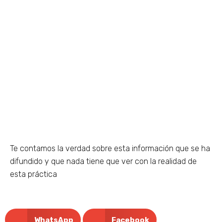
Te contamos la verdad sobre esta información que se ha
difundido y que nada tiene que ver con la realidad de
esta práctica
WhatsApp
Facebook