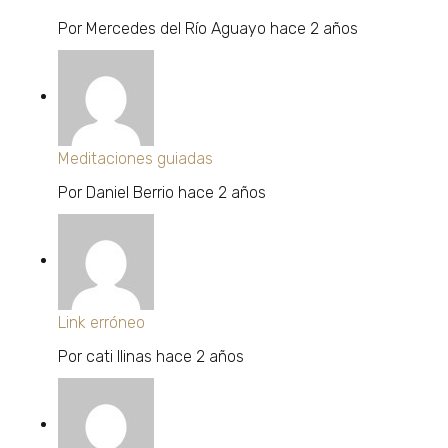
Por
Mercedes del Río Aguayo
hace 2 años
Meditaciones guiadas
Por
Daniel Berrio
hace 2 años
Link erróneo
Por
cati llinas
hace 2 años