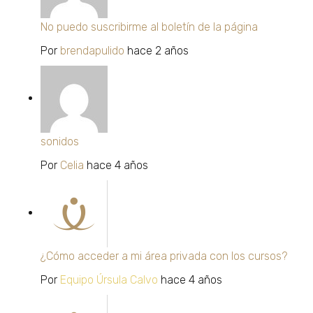
No puedo suscribirme al boletín de la página
Por
brendapulido
hace 2 años
sonidos
Por
Celia
hace 4 años
¿Cómo acceder a mi área privada con los cursos?
Por
Equipo Úrsula Calvo
hace 4 años