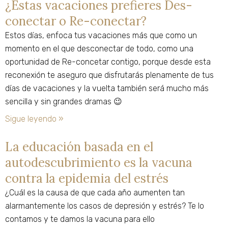
¿Estas vacaciones prefieres Des-
conectar o Re-conectar?
Estos días, enfoca tus vacaciones más que como un
momento en el que desconectar de todo, como una
oportunidad de Re-concetar contigo, porque desde esta
reconexión te aseguro que disfrutarás plenamente de tus
días de vacaciones y la vuelta también será mucho más
sencilla y sin grandes dramas 😉
Sigue leyendo »
La educación basada en el
autodescubrimiento es la vacuna
contra la epidemia del estrés
¿Cuál es la causa de que cada año aumenten tan
alarmantemente los casos de depresión y estrés? Te lo
contamos y te damos la vacuna para ello