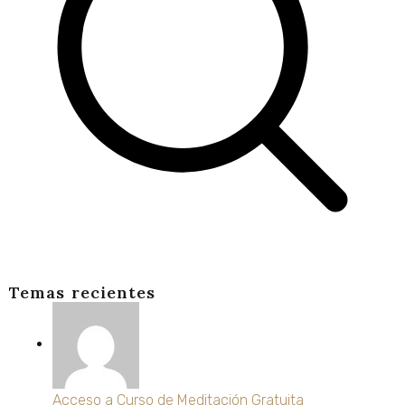
Temas recientes
Acceso a Curso de Meditación Gratuita