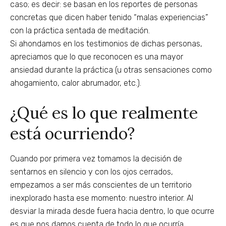
caso; es decir: se basan en los reportes de personas
concretas que dicen haber tenido “malas experiencias”
con la práctica sentada de meditación.
Si ahondamos en los testimonios de dichas personas,
apreciamos que lo que reconocen es una mayor
ansiedad durante la práctica (u otras sensaciones como
ahogamiento, calor abrumador, etc.).
¿Qué es lo que realmente
está ocurriendo?
Cuando por primera vez tomamos la decisión de
sentarnos en silencio y con los ojos cerrados,
empezamos a ser más conscientes de un territorio
inexplorado hasta ese momento: nuestro interior. Al
desviar la mirada desde fuera hacia dentro, lo que ocurre
es que nos damos cuenta de todo lo que ocurría