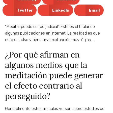
Twitter
LinkedIn
Email
“Meditar puede ser perjudicial”. Este es el titular de
algunas publicaciones en Internet. La realidad es que
esto es falso y tiene una explicación muy lógica…
¿Por qué afirman en
algunos medios que la
meditación puede generar
el efecto contrario al
perseguido?
Generalmente estos artículos versan sobre estudios de