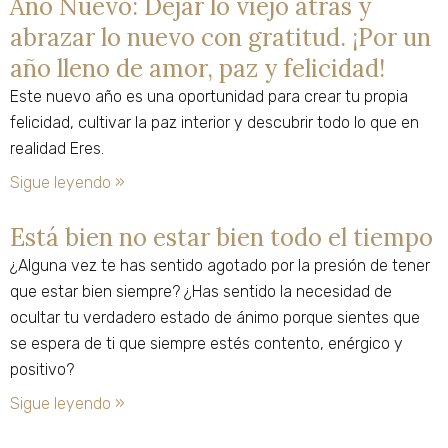
Año Nuevo: Dejar lo viejo atrás y
abrazar lo nuevo con gratitud. ¡Por un
año lleno de amor, paz y felicidad!
Este nuevo año es una oportunidad para crear tu propia
felicidad, cultivar la paz interior y descubrir todo lo que en
realidad Eres.
Sigue leyendo »
Está bien no estar bien todo el tiempo
¿Alguna vez te has sentido agotado por la presión de tener
que estar bien siempre? ¿Has sentido la necesidad de
ocultar tu verdadero estado de ánimo porque sientes que
se espera de ti que siempre estés contento, enérgico y
positivo?
Sigue leyendo »