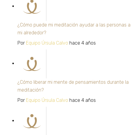
¿Cómo puede mi meditación ayudar a las personas a
mi alrededor?
Por
Equipo Úrsula Calvo
hace 4 años
¿Cómo liberar mi mente de pensamientos durante la
meditación?
Por
Equipo Úrsula Calvo
hace 4 años