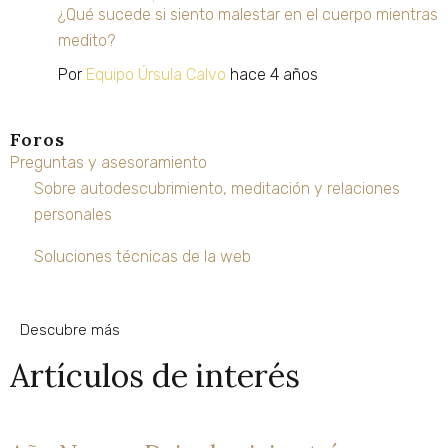
¿Qué sucede si siento malestar en el cuerpo mientras
medito?
Por
Equipo Úrsula Calvo
hace 4 años
Foros
Preguntas y asesoramiento
Sobre autodescubrimiento, meditación y relaciones
personales
Soluciones técnicas de la web
Descubre más
Artículos de interés