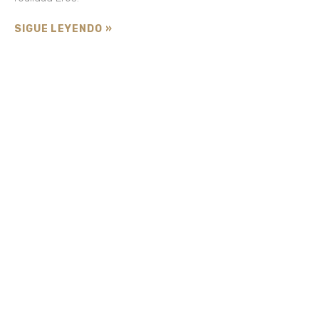
SIGUE LEYENDO »