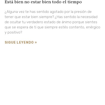
Está bien no estar bien todo el tiempo
¿Alguna vez te has sentido agotado por la presión de
tener que estar bien siempre? ¿Has sentido la necesidad
de ocultar tu verdadero estado de ánimo porque sientes
que se espera de ti que siempre estés contento, enérgico
y positivo?
SIGUE LEYENDO »