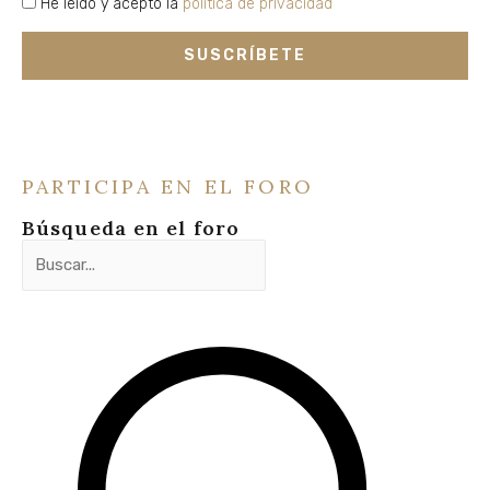
privacidad
He leído y acepto la
política de privacidad
SUSCRÍBETE
PARTICIPA EN EL FORO
Búsqueda en el foro