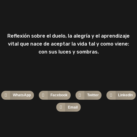
Reflexión sobre el duelo, la alegría y el aprendizaje
vital que nace de aceptar la vida tal y como viene:
con sus luces y sombras.
WhatsApp
Facebook
Twitter
LinkedIn
Email