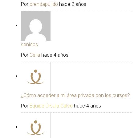
Por
brendapulido
hace 2 años
sonidos
Por
Celia
hace 4 años
¿Cómo acceder a mi área privada con los cursos?
Por
Equipo Úrsula Calvo
hace 4 años