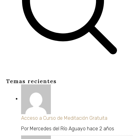
Temas recientes
Acceso a Curso de Meditación Gratuita
Por
Mercedes del Río Aguayo
hace 2 años