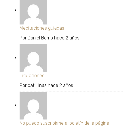
Meditaciones guiadas
Por
Daniel Berrio
hace 2 años
Link erróneo
Por
cati llinas
hace 2 años
No puedo suscribirme al boletín de la página