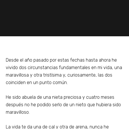
Desde el año pasado por estas fechas hasta ahora he
vivido dos circunstancias fundamentales en mi vida, una
maravillosa y otra tristísima y, curiosamente, las dos
coinciden en un punto común.
He sido abuela de una nieta preciosa y cuatro meses
después no he podido serlo de un nieto que hubiera sido
maravilloso.
La vida te da una de cal y otra de arena, nunca he