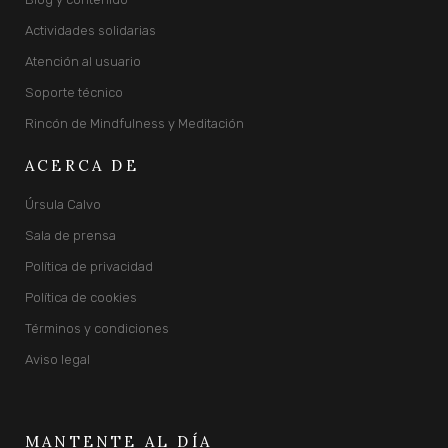
Actividades solidarias
Atención al usuario
Soporte técnico
Rincón de Mindfulness y Meditación
ACERCA DE
Úrsula Calvo
Sala de prensa
Política de privacidad
Política de cookies
Términos y condiciones
Aviso legal
MANTENTE AL DÍA