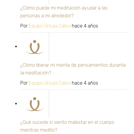
¿Cómo puede mi meditación ayudar a las
personas a mi alrededor?
Por
Equipo Úrsula Calvo
hace 4 años
¿Cómo liberar mi mente de pensamientos durante
la meditación?
Por
Equipo Úrsula Calvo
hace 4 años
¿Qué sucede si siento malestar en el cuerpo
mientras medito?