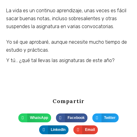
La vida es un continuo aprendizaje, unas veces es fácil
sacar buenas notas, incluso sobresalientes y otras
suspendes la asignatura en varias convocatorias.
Yo sé que aprobaré, aunque necesite mucho tiempo de
estudio y prácticas.
Y tú… ¿qué tal llevas las asignaturas de este año?
Compartir
WhatsApp
Facebook
Twitter
LinkedIn
Email