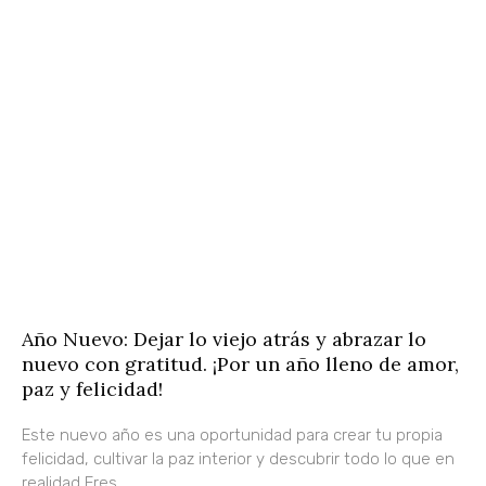
Año Nuevo: Dejar lo viejo atrás y abrazar lo
nuevo con gratitud. ¡Por un año lleno de amor,
paz y felicidad!
Este nuevo año es una oportunidad para crear tu propia
felicidad, cultivar la paz interior y descubrir todo lo que en
realidad Eres.