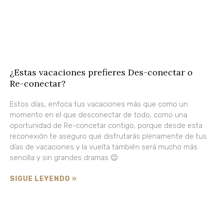
¿Estas vacaciones prefieres Des-conectar o
Re-conectar?
Estos días, enfoca tus vacaciones más que como un
momento en el que desconectar de todo, como una
oportunidad de Re-concetar contigo, porque desde esta
reconexión te aseguro que disfrutarás plenamente de tus
días de vacaciones y la vuelta también será mucho más
sencilla y sin grandes dramas 😉
SIGUE LEYENDO »