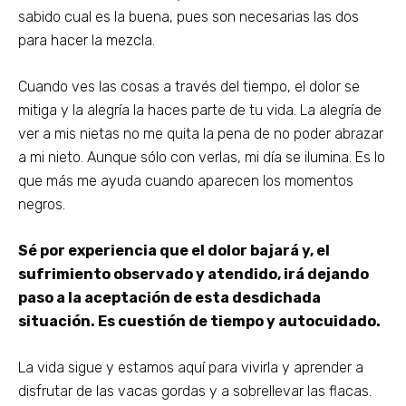
sabido cual es la buena, pues son necesarias las dos
para hacer la mezcla.
Cuando ves las cosas a través del tiempo, el dolor se
mitiga y la alegría la haces parte de tu vida. La alegría de
ver a mis nietas no me quita la pena de no poder abrazar
a mi nieto. Aunque sólo con verlas, mi día se ilumina. Es lo
que más me ayuda cuando aparecen los momentos
negros.
Sé por experiencia que el dolor bajará y, el
sufrimiento observado y atendido, irá dejando
paso a la aceptación de esta desdichada
situación. Es cuestión de tiempo y autocuidado.
La vida sigue y estamos aquí para vivirla y aprender a
disfrutar de las vacas gordas y a sobrellevar las flacas.