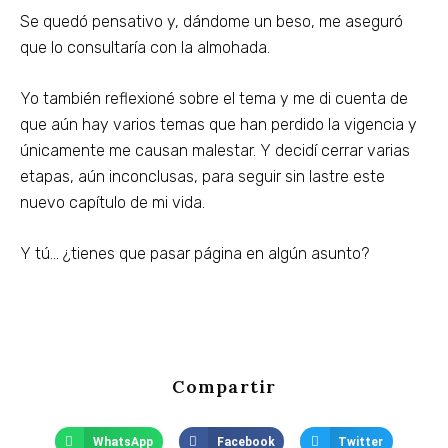
Se quedó pensativo y, dándome un beso, me aseguró
que lo consultaría con la almohada.
Yo también reflexioné sobre el tema y me di cuenta de
que aún hay varios temas que han perdido la vigencia y
únicamente me causan malestar. Y decidí cerrar varias
etapas, aún inconclusas, para seguir sin lastre este
nuevo capítulo de mi vida.
Y tú… ¿tienes que pasar página en algún asunto?
Compartir
WhatsApp
Facebook
Twitter