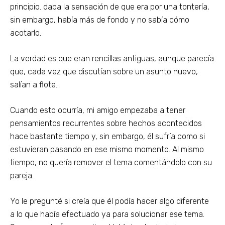
principio. daba la sensación de que era por una tontería,
sin embargo, había más de fondo y no sabía cómo
acotarlo.
La verdad es que eran rencillas antiguas, aunque parecía
que, cada vez que discutían sobre un asunto nuevo,
salían a flote.
Cuando esto ocurría, mi amigo empezaba a tener
pensamientos recurrentes sobre hechos acontecidos
hace bastante tiempo y, sin embargo, él sufría como si
estuvieran pasando en ese mismo momento. Al mismo
tiempo, no quería remover el tema comentándolo con su
pareja.
Yo le pregunté si creía que él podía hacer algo diferente
a lo que había efectuado ya para solucionar ese tema.