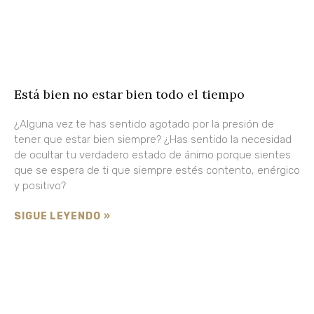
Está bien no estar bien todo el tiempo
¿Alguna vez te has sentido agotado por la presión de
tener que estar bien siempre? ¿Has sentido la necesidad
de ocultar tu verdadero estado de ánimo porque sientes
que se espera de ti que siempre estés contento, enérgico
y positivo?
SIGUE LEYENDO »