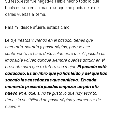
Su respuesta fue negativa. Había hecho todo lo que
había estado en su mano, aunque no podía dejar de
darles vueltas al tema.
Para mí, desde afuera, estaba claro.
Le dije
«estás viviendo en el pasado, tienes que
aceptarlo, soltarlo y pasar página, porque ese
sentimiento te hace daño solamente a ti. Al pasado es
imposible volver, aunque siempre puedes actuar en el
presente para que tu futuro sea mejor.
El pasado está
caducado. Es un libro que ya has leído y del que has
sacado las enseñanzas que conlleva. En cada
momento presente puedes empezar un párrafo
nuevo
en el que, si no te gusta lo que hay escrito,
tienes la posibilidad de pasar página y comenzar de
nuevo.»