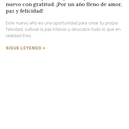
nuevo con gratitud. ¡Por un año lleno de amor,
paz y felicidad!
Este nuevo año es una oportunidad para crear tu propia
felicidad, cultivar la paz interior y descubrir todo lo que en
realidad Eres.
SIGUE LEYENDO »