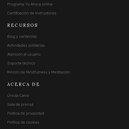
Programa Yo Ahora online
Certificación de Instructores
RECURSOS
Blog y contenido
Actividades solidarias
Atención al usuario
Soporte técnico
Rincón de Mindfulness y Meditación
ACERCA DE
Úrsula Calvo
Sala de prensa
Política de privacidad
Política de cookies