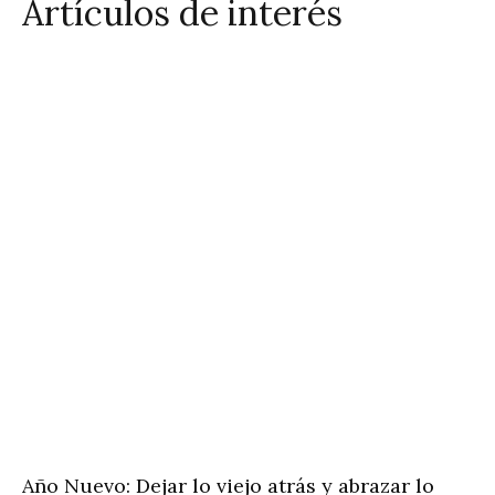
Artículos de interés
Año Nuevo: Dejar lo viejo atrás y abrazar lo