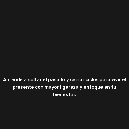
Aprende a soltar el pasado y cerrar ciclos para vivir el
presente con mayor ligereza y enfoque en tu
bienestar.