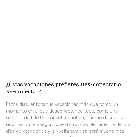
¿Estas vacaciones prefieres Des-conectar o
Re-conectar?
Estos días, enfoca tus vacaciones más que como un
momento en el que desconectar de todo, como una
oportunidad de Re-concetar contigo, porque desde esta
reconexión te aseguro que disfrutarás plenamente de tus
días de vacaciones y la vuelta también será mucho más