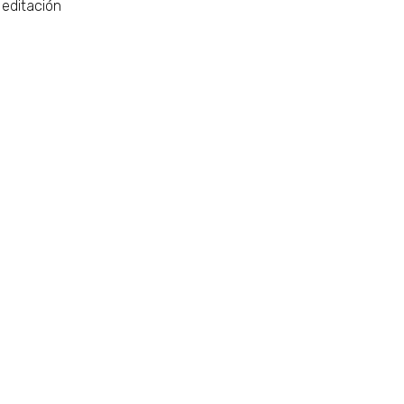
editación