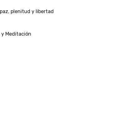
paz,
plenitud
y
libertad
y
Meditación