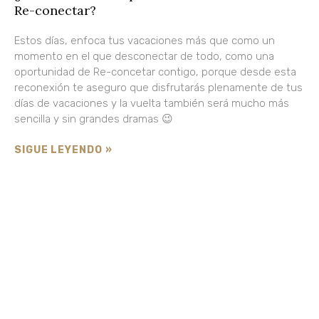
Re-conectar?
Estos días, enfoca tus vacaciones más que como un
momento en el que desconectar de todo, como una
oportunidad de Re-concetar contigo, porque desde esta
reconexión te aseguro que disfrutarás plenamente de tus
días de vacaciones y la vuelta también será mucho más
sencilla y sin grandes dramas 😉
SIGUE LEYENDO »