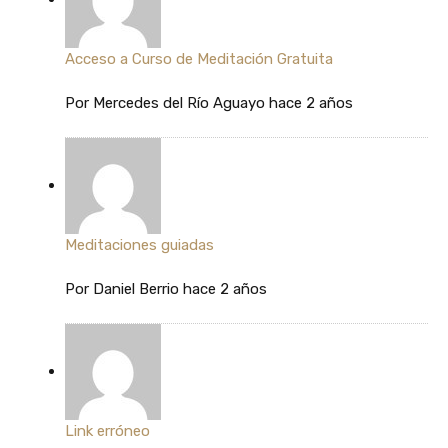
Acceso a Curso de Meditación Gratuita
Por
Mercedes del Río Aguayo
hace 2 años
Meditaciones guiadas
Por
Daniel Berrio
hace 2 años
Link erróneo