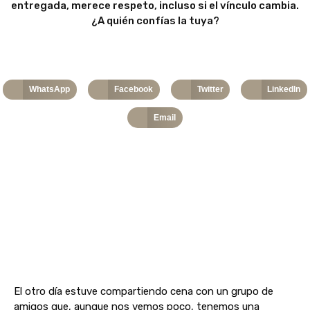
entregada, merece respeto, incluso si el vínculo cambia.
¿A quién confías la tuya?
WhatsApp
Facebook
Twitter
LinkedIn
Email
El otro día estuve compartiendo cena con un grupo de
amigos que, aunque nos vemos poco, tenemos una