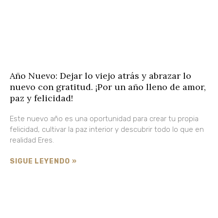
Año Nuevo: Dejar lo viejo atrás y abrazar lo
nuevo con gratitud. ¡Por un año lleno de amor,
paz y felicidad!
Este nuevo año es una oportunidad para crear tu propia
felicidad, cultivar la paz interior y descubrir todo lo que en
realidad Eres.
SIGUE LEYENDO »