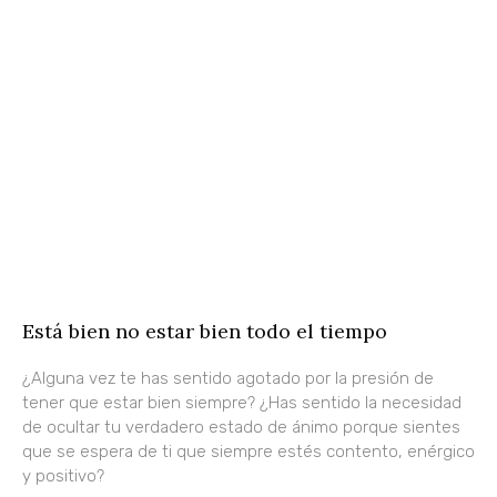
Está bien no estar bien todo el tiempo
¿Alguna vez te has sentido agotado por la presión de
tener que estar bien siempre? ¿Has sentido la necesidad
de ocultar tu verdadero estado de ánimo porque sientes
que se espera de ti que siempre estés contento, enérgico
y positivo?