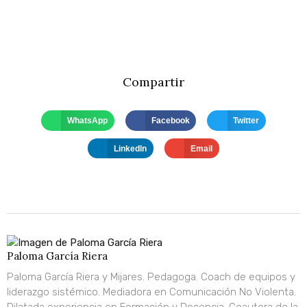
Compartir
WhatsApp
Facebook
Twitter
LinkedIn
Email
Paloma García Riera
Paloma García Riera y Mijares. Pedagoga. Coach de equipos y
liderazgo sistémico. Mediadora en Comunicación No Violenta.