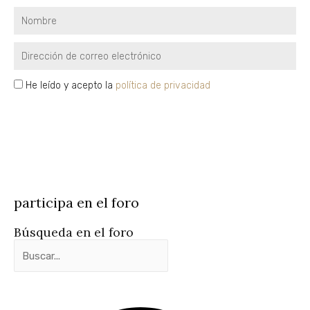
Nombre
Email
privacidad
He leído y acepto la
política de privacidad
SUSCRÍBETE
participa en el foro
Búsqueda en el foro