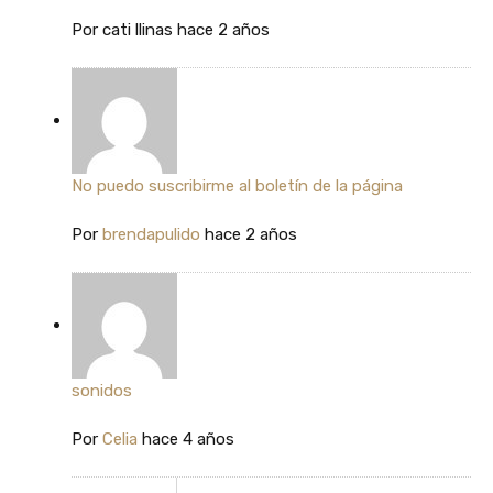
Por
cati llinas
hace 2 años
No puedo suscribirme al boletín de la página
Por
brendapulido
hace 2 años
sonidos
Por
Celia
hace 4 años