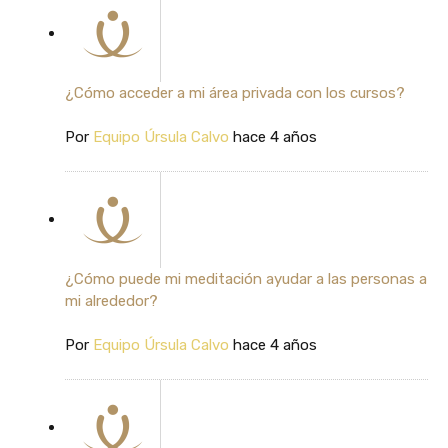
¿Cómo acceder a mi área privada con los cursos?
Por
Equipo Úrsula Calvo
hace 4 años
¿Cómo puede mi meditación ayudar a las personas a
mi alrededor?
Por
Equipo Úrsula Calvo
hace 4 años