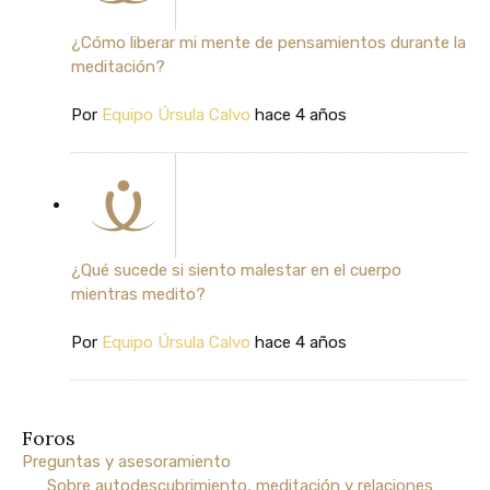
¿Cómo liberar mi mente de pensamientos durante la
meditación?
Por
Equipo Úrsula Calvo
hace 4 años
¿Qué sucede si siento malestar en el cuerpo
mientras medito?
Por
Equipo Úrsula Calvo
hace 4 años
Foros
Preguntas y asesoramiento
Sobre autodescubrimiento, meditación y relaciones