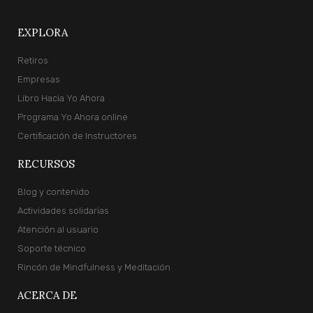
EXPLORA
Retiros
Empresas
Libro Hacia Yo Ahora
Programa Yo Ahora online
Certificación de Instructores
RECURSOS
Blog y contenido
Actividades solidarias
Atención al usuario
Soporte técnico
Rincón de Mindfulness y Meditación
ACERCA DE