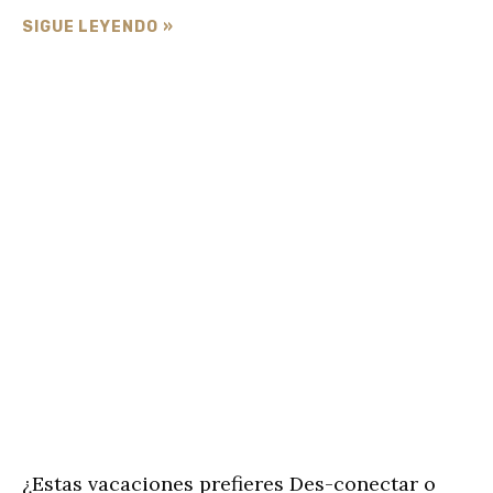
SIGUE LEYENDO »
¿Estas vacaciones prefieres Des-conectar o