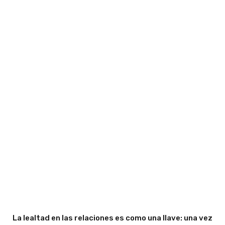
La lealtad en las relaciones es como una llave: una vez