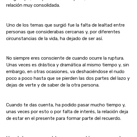
relación muy consolidada.
Uno de los temas que surgió fue la falta de lealtad entre
personas que considerabas cercanas y, por diferentes
circunstancias de la vida, ha dejado de ser así.
No siempre eres consciente de cuando ocurre la ruptura.
Unas veces es drástica y dramática al mismo tiempo y, sin
embargo, en otras ocasiones, va deshaciéndose el nudo
poco a poco hasta que se pierden las dos partes del lazo y
dejas de verte y de saber de la otra persona.
Cuando te das cuenta, ha podido pasar mucho tiempo y,
unas veces por esto o por falta de interés, la relación deja
de estar en el presente para formar parte del recuerdo.