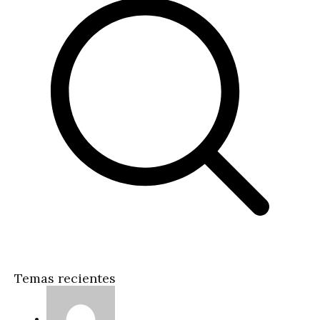
Temas recientes