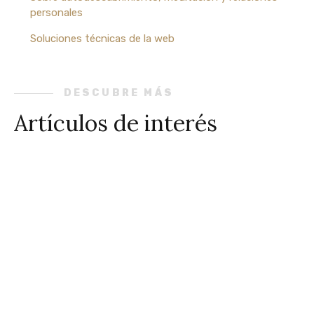
personales
Soluciones técnicas de la web
DESCUBRE MÁS
Artículos de interés