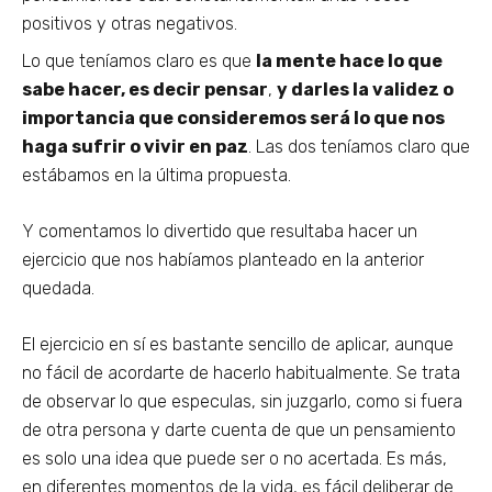
positivos y otras negativos.
Lo que teníamos claro es que
la mente hace lo que
sabe hacer, es decir pensar
,
y darles la validez o
importancia que consideremos será lo que nos
haga sufrir o vivir en paz
. Las dos teníamos claro que
estábamos en la última propuesta.
Y comentamos lo divertido que resultaba hacer un
ejercicio que nos habíamos planteado en la anterior
quedada.
El ejercicio en sí es bastante sencillo de aplicar, aunque
no fácil de acordarte de hacerlo habitualmente. Se trata
de observar lo que especulas, sin juzgarlo, como si fuera
de otra persona y darte cuenta de que un pensamiento
es solo una idea que puede ser o no acertada. Es más,
en diferentes momentos de la vida, es fácil deliberar de