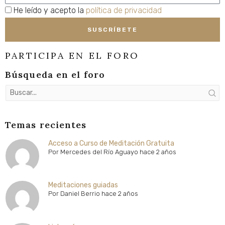
privacidad
He leído y acepto la
política de privacidad
SUSCRÍBETE
PARTICIPA EN EL FORO
Búsqueda en el foro
Temas recientes
Acceso a Curso de Meditación Gratuita
Por
Mercedes del Río Aguayo
hace 2 años
Meditaciones guiadas
Por
Daniel Berrio
hace 2 años