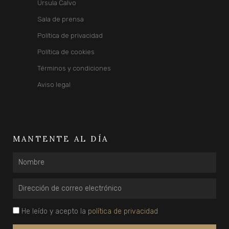
Úrsula Calvo
Sala de prensa
Política de privacidad
Política de cookies
Términos y condiciones
Aviso legal
MANTENTE AL DÍA
Nombre
Email
privacidad
He leído y acepto la
política de privacidad