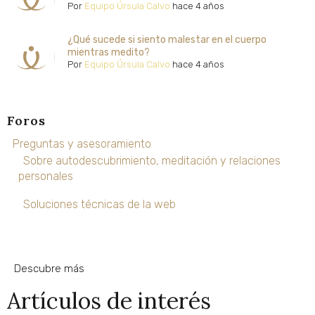
Por
Equipo Úrsula Calvo
hace 4 años
¿Qué sucede si siento malestar en el cuerpo
mientras medito?
Por
Equipo Úrsula Calvo
hace 4 años
Foros
Preguntas y asesoramiento
Sobre autodescubrimiento, meditación y relaciones
personales
Soluciones técnicas de la web
Descubre más
Artículos de interés