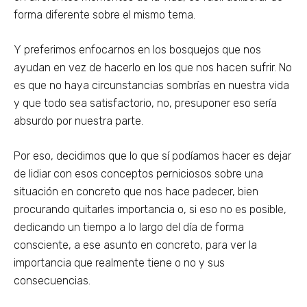
forma diferente sobre el mismo tema.
Y preferimos enfocarnos en los bosquejos que nos
ayudan en vez de hacerlo en los que nos hacen sufrir. No
es que no haya circunstancias sombrías en nuestra vida
y que todo sea satisfactorio, no, presuponer eso sería
absurdo por nuestra parte.
Por eso, decidimos que lo que sí podíamos hacer es dejar
de lidiar con esos conceptos perniciosos sobre una
situación en concreto que nos hace padecer, bien
procurando quitarles importancia o, si eso no es posible,
dedicando un tiempo a lo largo del día de forma
consciente, a ese asunto en concreto, para ver la
importancia que realmente tiene o no y sus
consecuencias.