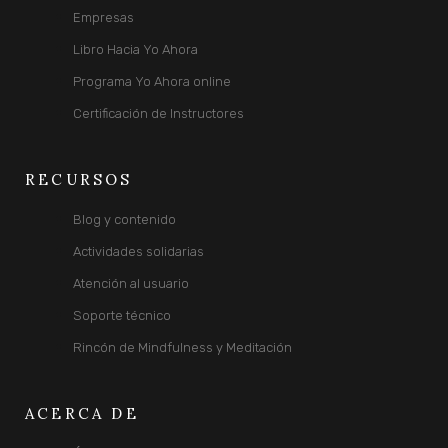
Empresas
Libro Hacia Yo Ahora
Programa Yo Ahora online
Certificación de Instructores
RECURSOS
Blog y contenido
Actividades solidarias
Atención al usuario
Soporte técnico
Rincón de Mindfulness y Meditación
ACERCA DE