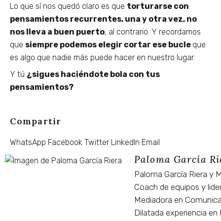
Lo que sí nos quedó claro es que
torturarse con
pensamientos recurrentes, una y otra vez, no
nos lleva a buen puerto
, al contrario. Y recordamos
que
siempre podemos elegir cortar ese bucle
que
es algo que nadie más puede hacer en nuestro lugar.
Y tú
¿sigues haciéndote bola con tus
pensamientos?
Compartir
WhatsApp
Facebook
Twitter
LinkedIn
Email
Paloma García Ri
Paloma García Riera y M
Coach de equipos y lide
Mediadora en Comunicac
Dilatada experiencia en