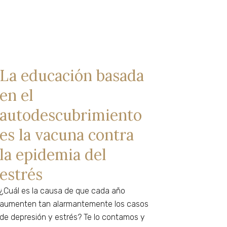
La educación basada
en el
autodescubrimiento
es la vacuna contra
la epidemia del
estrés
¿Cuál es la causa de que cada año
aumenten tan alarmantemente los casos
de depresión y estrés? Te lo contamos y