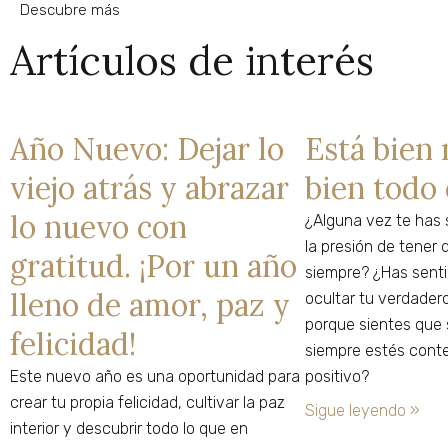
Descubre más
Artículos de interés
Año Nuevo: Dejar lo
Está bien 
viejo atrás y abrazar
bien todo
lo nuevo con
¿Alguna vez te has 
la presión de tener 
gratitud. ¡Por un año
siempre? ¿Has senti
lleno de amor, paz y
ocultar tu verdader
porque sientes que 
felicidad!
siempre estés conte
Este nuevo año es una oportunidad para
positivo?
crear tu propia felicidad, cultivar la paz
Sigue leyendo »
interior y descubrir todo lo que en