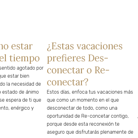
no estar
¿Estas vacaciones
 el tiempo
prefieres Des-
conectar o Re-
sentido agotado por
que estar bien
conectar?
do la necesidad de
o estado de ánimo
Estos días, enfoca tus vacaciones más
se espera de ti que
que como un momento en el que
nto, enérgico y
desconectar de todo, como una
oportunidad de Re-concetar contigo,
porque desde esta reconexión te
aseguro que disfrutarás plenamente de