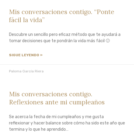
Mis conversaciones contigo. “Ponte
fácil la vida”
Descubre un sencillo pero eficaz método que te ayudará a
tomar decisiones que te pondrán la vida más fácil 🙂
SIGUE LEYENDO »
Paloma García Riera
Mis conversaciones contigo.
Reflexiones ante mi cumpleaños
Se acerca la fecha de mi cumpleaños y me gusta
reflexionar y hacer balance sobre cómo ha sido este año que
termina y lo que he aprendido…