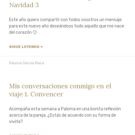
Navidad 3
Este año quiero compartir con todos vosotros un mensaje
para este nuevo año deseándoos todo aquello que me nace
del corazón 🙂
SIGUE LEYENDO »
Paloma García Riera
Mis conversaciones conmigo en el
viaje 1. Convencer
Acompaña esta semana a Paloma en una bonita reflexión
acerca de la pareja. ¿Estás de acuerdo con su forma de
vivirla?