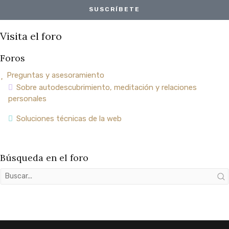
SUSCRÍBETE
Visita el foro
Foros
Preguntas y asesoramiento
Sobre autodescubrimiento, meditación y relaciones
personales
Soluciones técnicas de la web
Búsqueda en el foro