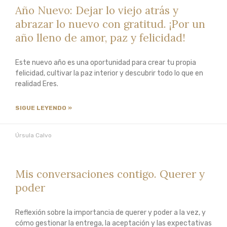
Año Nuevo: Dejar lo viejo atrás y
abrazar lo nuevo con gratitud. ¡Por un
año lleno de amor, paz y felicidad!
Este nuevo año es una oportunidad para crear tu propia
felicidad, cultivar la paz interior y descubrir todo lo que en
realidad Eres.
SIGUE LEYENDO »
Úrsula Calvo
Mis conversaciones contigo. Querer y
poder
Reflexión sobre la importancia de querer y poder a la vez, y
cómo gestionar la entrega, la aceptación y las expectativas