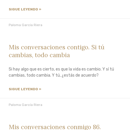
SIGUE LEYENDO »
Paloma García Riera
Mis conversaciones contigo. Si tú
cambias, todo cambia
Si hay algo que es cierto, es que la vida es cambio. Y sí tú
cambias, todo cambia. Y tú, ¿estás de acuerdo?
SIGUE LEYENDO »
Paloma García Riera
Mis conversaciones conmigo 86.