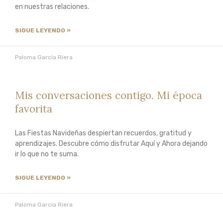
en nuestras relaciones.
SIGUE LEYENDO »
Paloma García Riera
Mis conversaciones contigo. Mi época
favorita
Las Fiestas Navideñas despiertan recuerdos, gratitud y
aprendizajes. Descubre cómo disfrutar Aquí y Ahora dejando
ir lo que no te suma.
SIGUE LEYENDO »
Paloma García Riera