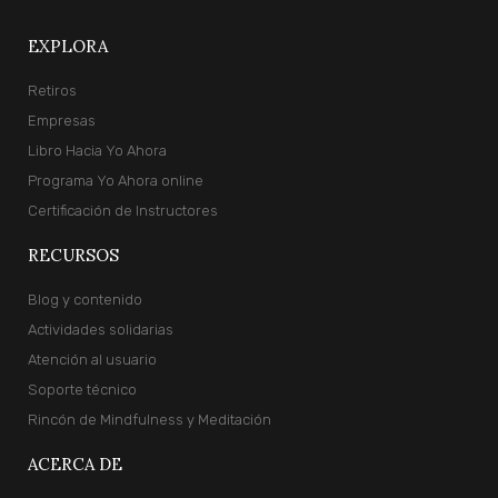
EXPLORA
Retiros
Empresas
Libro Hacia Yo Ahora
Programa Yo Ahora online
Certificación de Instructores
RECURSOS
Blog y contenido
Actividades solidarias
Atención al usuario
Soporte técnico
Rincón de Mindfulness y Meditación
ACERCA DE